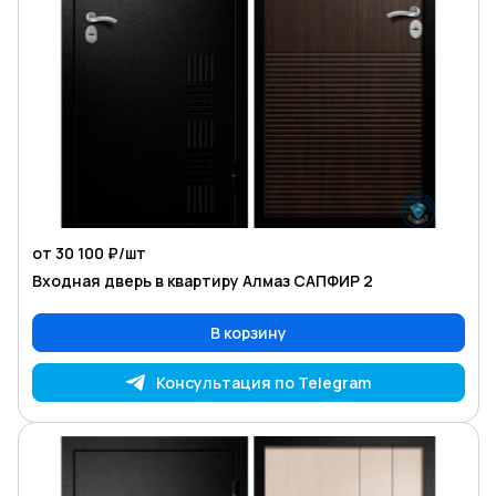
от 30 100 ₽/
шт
Входная дверь в квартиру Алмаз САПФИР 2
В корзину
Консультация по Telegram