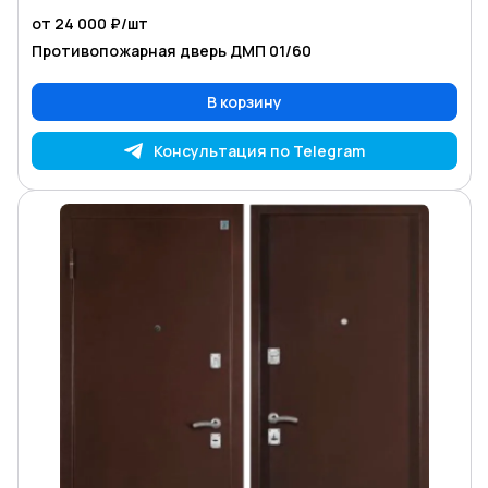
от 24 000 ₽/
шт
Противопожарная дверь ДМП 01/60
В корзину
Консультация по Telegram