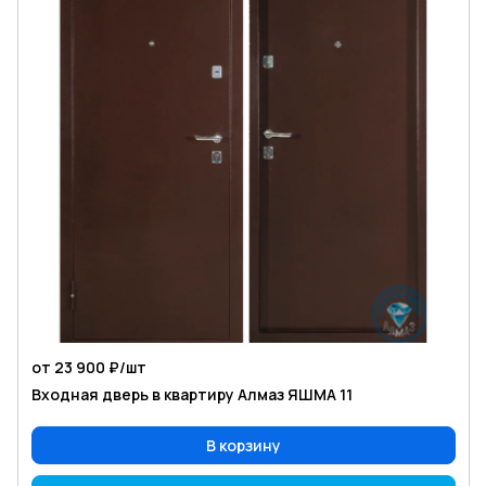
от 23 900 ₽/
шт
Входная дверь в квартиру Алмаз ЯШМА 11
В корзину