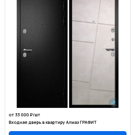
от 33 000 ₽/
шт
Входная дверь в квартиру Алмаз ГРАФИТ