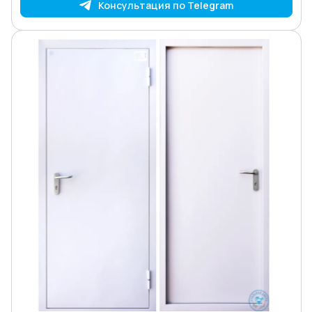
Консультация по Telegram