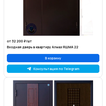
от 32 200 ₽/
шт
Входная дверь в квартиру Алмаз ЯШМА 22
В корзину
Консультация по Telegram