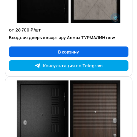
от 28 700 ₽/
шт
Входная дверь в квартиру Алмаз ТУРМАЛИН new
В корзину
Консультация по Telegram