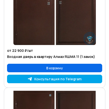
от 22 900 ₽/
шт
Входная дверь в квартиру Алмаз ЯШМА 11 (1 замок)
В корзину
Консультация по Telegram