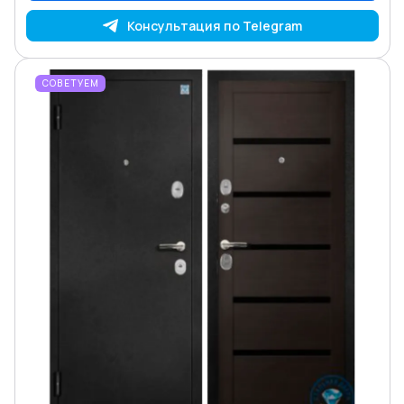
Консультация по Telegram
СОВЕТУЕМ