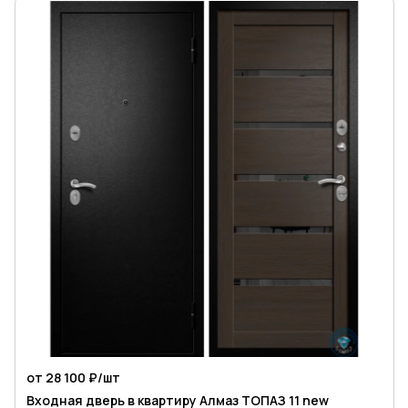
от 28 100 ₽/
шт
Входная дверь в квартиру Алмаз ТОПАЗ 11 new