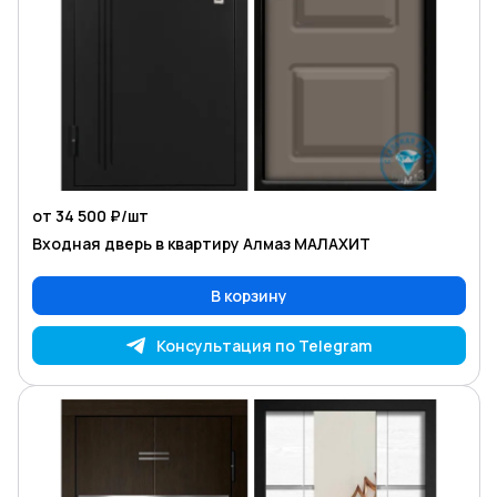
от 34 500 ₽/
шт
Входная дверь в квартиру Алмаз МАЛАХИТ
В корзину
Консультация по Telegram