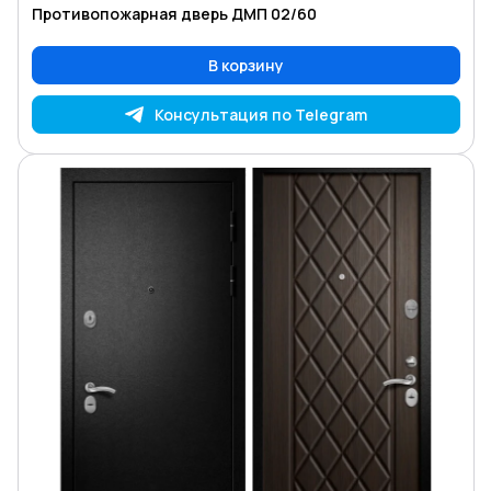
Противопожарная дверь ДМП 02/60
В корзину
Консультация по Telegram