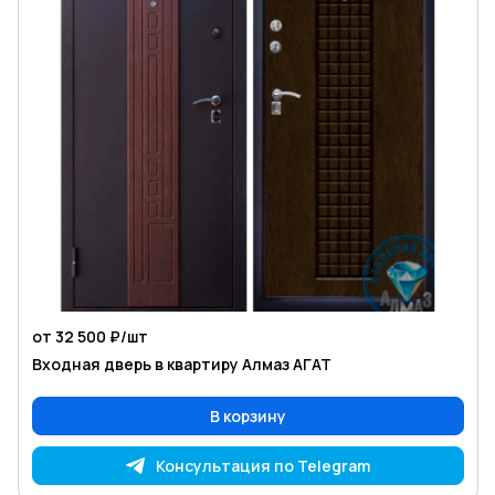
от 32 500 ₽/
шт
Входная дверь в квартиру Алмаз АГАТ
В корзину
Консультация по Telegram