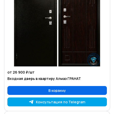
от 26 900 ₽/
шт
Входная дверь в квартиру Алмаз ГРАНАТ
В корзину
Консультация по Telegram