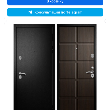
В корзину
Консультация по Telegram