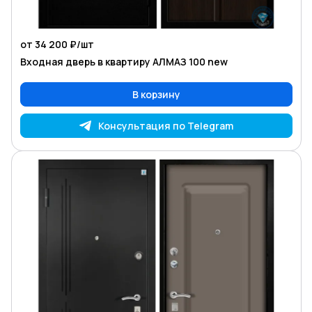
от 34 200 ₽/
шт
Входная дверь в квартиру АЛМАЗ 100 new
В корзину
Консультация по Telegram