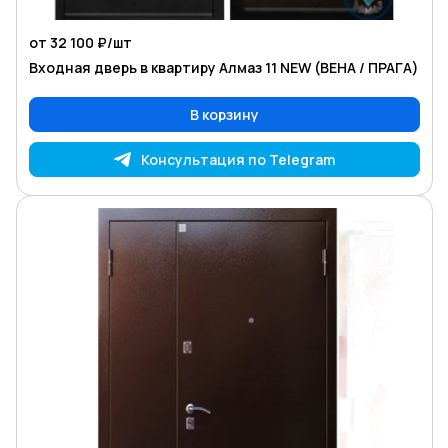
от 32 100 ₽/
шт
Входная дверь в квартиру Алмаз 11 NEW (ВЕНА / ПРАГА)
В корзину
Консультация по Telegram