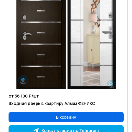
от 36 100 ₽/
шт
Входная дверь в квартиру Алмаз ФЕНИКС
В корзину
Консультация по Telegram