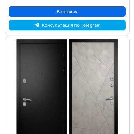
В корзину
Консультация по Telegram