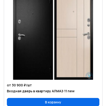
от 30 900 ₽/
шт
Входная дверь в квартиру АЛМАЗ 11 new
В корзину