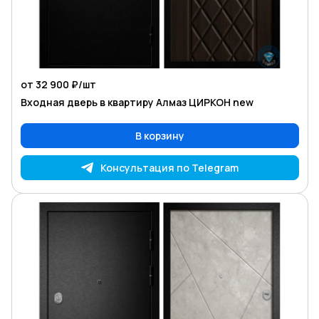
от 32 900 ₽/
шт
Входная дверь в квартиру Алмаз ЦИРКОН new
В корзину
Консультация по Telegram