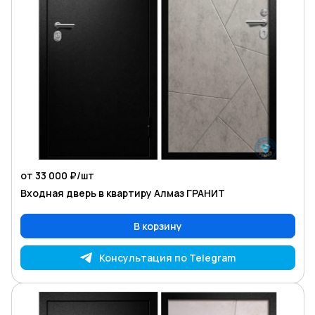
от 33 000 ₽/
шт
Входная дверь в квартиру Алмаз ГРАНИТ
В корзину
Консультация по Telegram