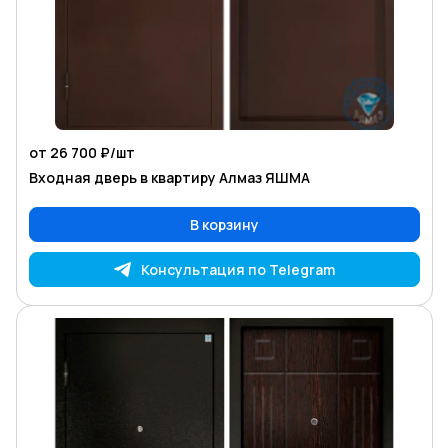
от 26 700 ₽/
шт
Входная дверь в квартиру Алмаз ЯШМА
В корзину
Консультация по Telegram