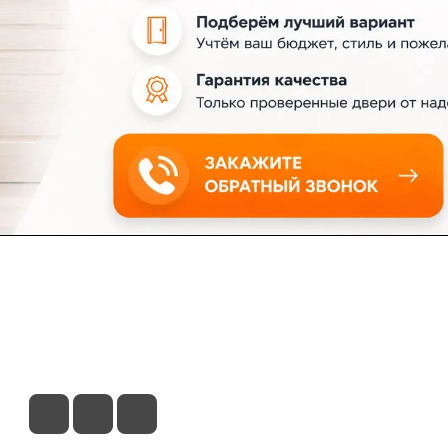
ловия доставки
Контакты
Магазины