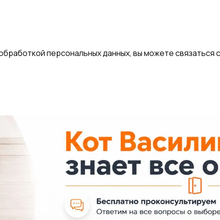
 обработкой персональных данных, вы можете связаться с