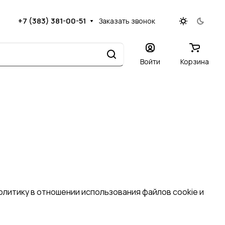
+7 (383) 381-00-51
Заказать звонок
Войти
Корзина
олитику в отношении использования файлов cookie и