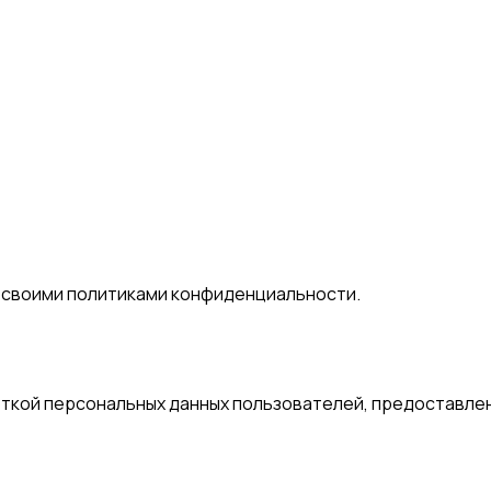
о своими политиками конфиденциальности.
откой персональных данных пользователей, предоставле