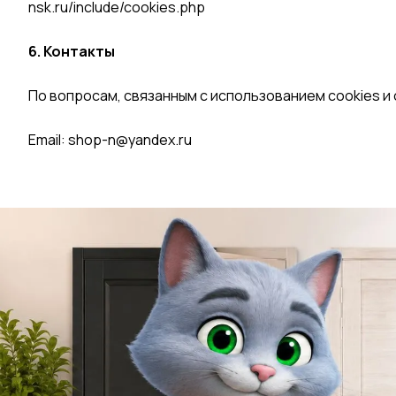
nsk.ru/include/cookies.php
6. Контакты
По вопросам, связанным с использованием cookies и
Email:
shop-n@yandex.ru