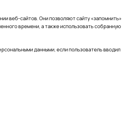
нии веб-сайтов. Они позволяют сайту «запомнить»
ленного времени, а также использовать собранную
персональными данными, если пользователь вводил