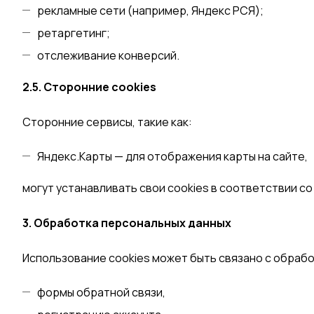
рекламные сети (например, Яндекс РСЯ);
ретаргетинг;
отслеживание конверсий.
2.5. Сторонние cookies
Сторонние сервисы, такие как:
Яндекс.Карты — для отображения карты на сайте,
могут устанавливать свои cookies в соответствии с
3. Обработка персональных данных
Использование cookies может быть связано с обраб
формы обратной связи,