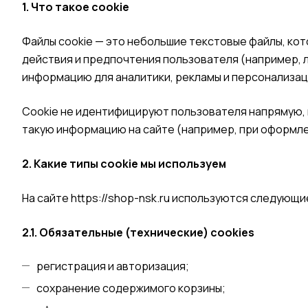
1. Что такое cookie
Файлы cookie — это небольшие текстовые файлы, ко
действия и предпочтения пользователя (например, 
информацию для аналитики, рекламы и персонализац
Cookie не идентифицируют пользователя напрямую, 
такую информацию на сайте (например, при оформле
2. Какие типы cookie мы используем
На сайте
https://shop-nsk.ru
используются следующие
2.1. Обязательные (технические) cookies
регистрация и авторизация;
сохранение содержимого корзины;