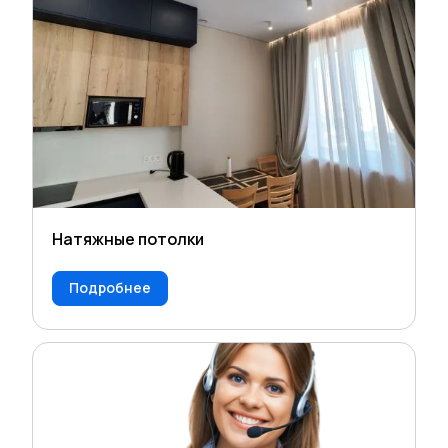
Натяжные потолки
Подробнее