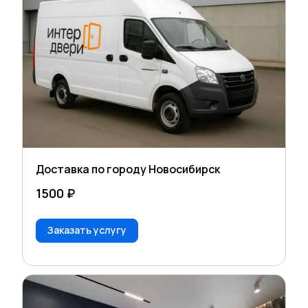
Доставка по городу Новосибирск
1500 ₽
Заказать услугу