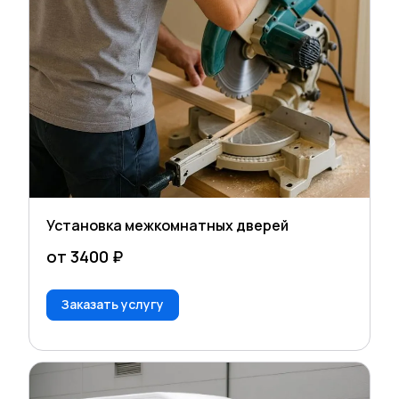
Установка межкомнатных дверей
от 3400 ₽
Заказать услугу