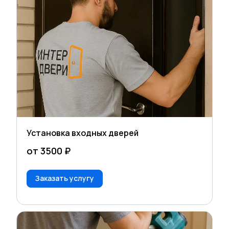
Установка входных дверей
от 3500 ₽
Заказать услугу