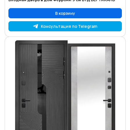
В корзину
Консультация по Telegram