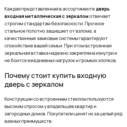
Каждая представленная в ассортименте
дверь
входная металлическая с зеркалом
отвечает
строгим стандартам безопасности. Прочное
стальное полотно защищает от взлома, а
качественные замковые системы гарантируют
спокойствие вашей семьи. При этом встроенная
зеркальная вставка надежно закреплена изнутри и
не боится ежедневных нагрузок и громких хлопков.
Почему стоит купить входную
дверь с зеркалом
Конструкции со встроенным стеклом пользуются
высоким спросом у владельцев квартир и
загородных домов. Покупатели ценят их за целый ряд
важных преимуществ: