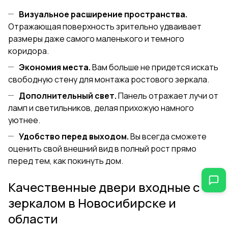
Визуальное расширение пространства.
Отражающая поверхность зрительно удваивает
размеры даже самого маленького и темного
коридора.
Экономия места.
Вам больше не придется искать
свободную стену для монтажа ростового зеркала.
Дополнительный свет.
Панель отражает лучи от
ламп и светильников, делая прихожую намного
уютнее.
Удобство перед выходом.
Вы всегда сможете
оценить свой внешний вид в полный рост прямо
перед тем, как покинуть дом.
Качественные двери входные с
зеркалом в Новосибирске и
области