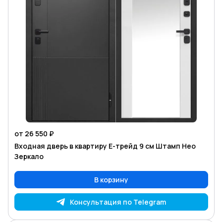
от 26 550 ₽
Входная дверь в квартиру Е-трейд 9 см Штамп Нео
Зеркало
В корзину
Консультация по Telegram