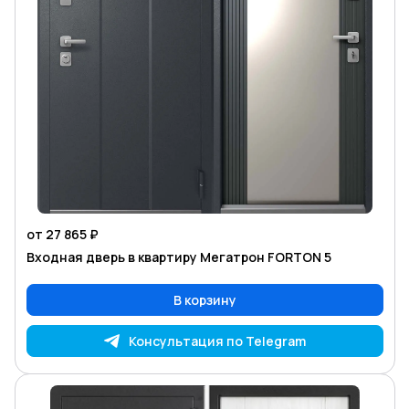
от 27 865 ₽
Входная дверь в квартиру Мегатрон FORTON 5
В корзину
Консультация по Telegram