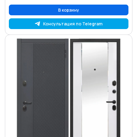
В корзину
Консультация по Telegram