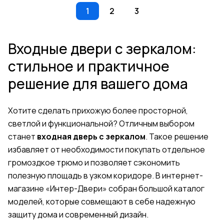
1
2
3
Входные двери с зеркалом:
стильное и практичное
решение для вашего дома
Хотите сделать прихожую более просторной,
светлой и функциональной? Отличным выбором
станет
входная дверь с зеркалом
. Такое решение
избавляет от необходимости покупать отдельное
громоздкое трюмо и позволяет сэкономить
полезную площадь в узком коридоре. В интернет-
магазине «Интер-Двери» собран большой каталог
моделей, которые совмещают в себе надежную
защиту дома и современный дизайн.