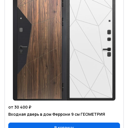
от 30 400 ₽
Входная дверь в дом Феррони 9 см ГЕОМЕТРИЯ
В корзину