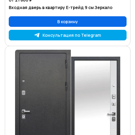
Входная дверь в квартиру Е-трейд 9 см Зеркало
В корзину
Консультация по Telegram