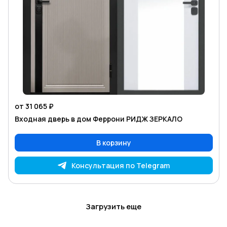
от 31 065 ₽
Входная дверь в дом Феррони РИДЖ ЗЕРКАЛО
В корзину
Консультация по Telegram
Загрузить еще