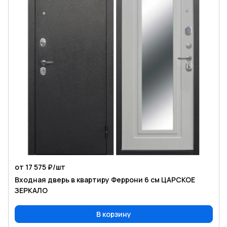
от 17 575 ₽/
шт
Входная дверь в квартиру Феррони 6 см ЦАРСКОЕ
ЗЕРКАЛО
В корзину