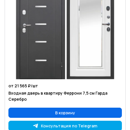
от 21 565 ₽/
шт
Входная дверь в квартиру Феррони 7,5 см Гарда
Серебро
В корзину
Консультация по Telegram