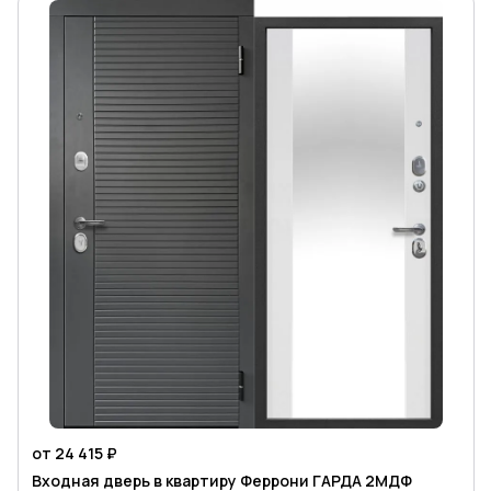
от 24 415 ₽
Входная дверь в квартиру Феррони ГАРДА 2МДФ