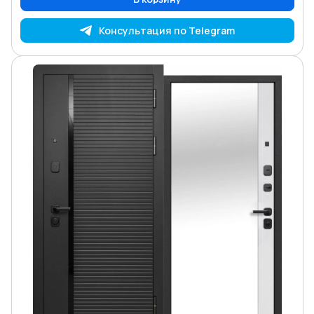
Консультация по Telegram