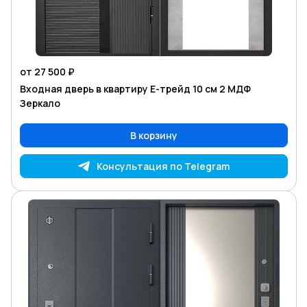
от 27 500 ₽
Входная дверь в квартиру Е-трейд 10 см 2 МДФ
Зеркало
В корзину
Консультация по Telegram