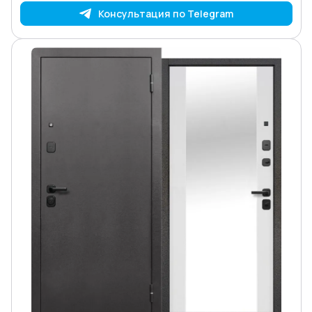
Консультация по Telegram