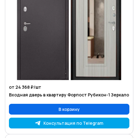
от 24 368 ₽/
шт
Входная дверь в квартиру Форпост Рубикон-1 Зеркало
В корзину
Консультация по Telegram