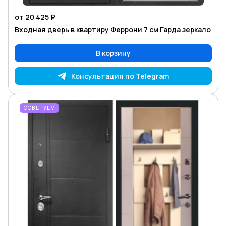
от 20 425 ₽
Входная дверь в квартиру Феррони 7 см Гарда зеркало
В корзину
Консультация по Telegram
СОВЕТУЕМ