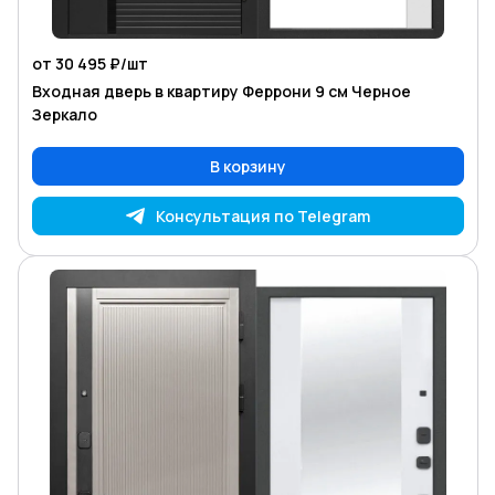
от 30 495 ₽/
шт
Входная дверь в квартиру Феррони 9 см Черное
Зеркало
В корзину
Консультация по Telegram