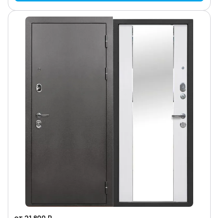
от 21 800 ₽