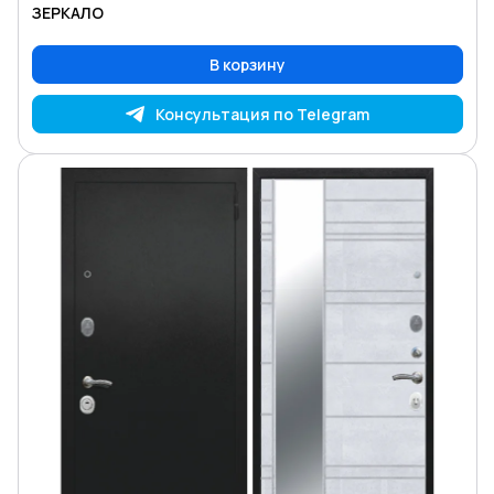
ЗЕРКАЛО
В корзину
Консультация по Telegram