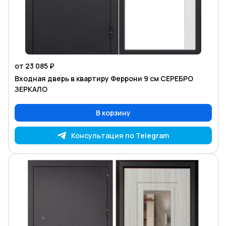
от 23 085 ₽
Входная дверь в квартиру Феррони 9 см СЕРЕБРО
ЗЕРКАЛО
В корзину
Консультация по Telegram