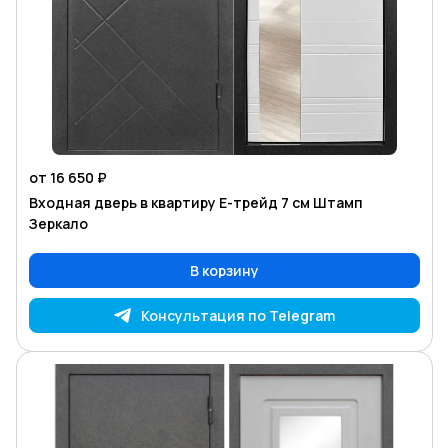
от 16 650 ₽
Входная дверь в квартиру Е-трейд 7 см Штамп
Зеркало
В корзину
Консультация по Telegram