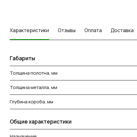
Характеристики
Отзывы
Оплата
Доставка
Габариты
Толщина полотна, мм
Толщина металла, мм
Глубина короба, мм
Общие характеристики
Назначение