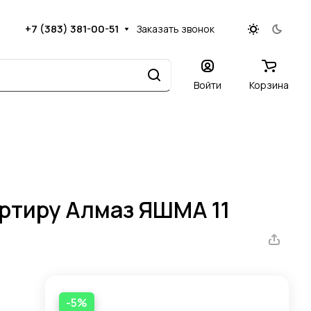
+7 (383) 381-00-51
Заказать звонок
Войти
Корзина
артиру Алмаз ЯШМА 11
-5%