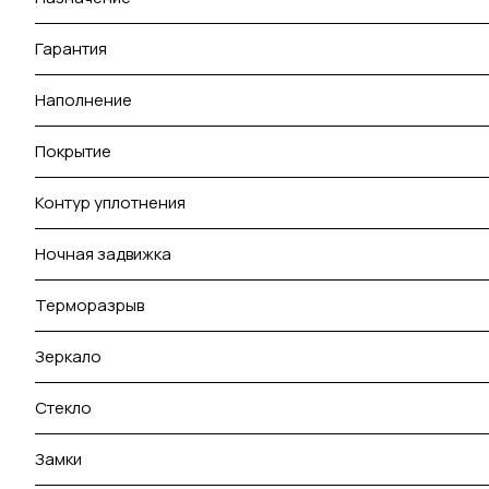
Гарантия
Наполнение
Покрытие
Контур уплотнения
Ночная задвижка
Терморазрыв
Зеркало
Стекло
Замки