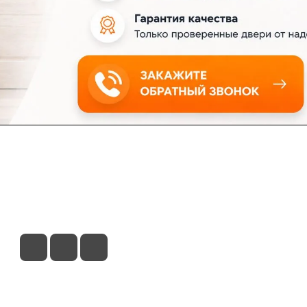
ловия доставки
Контакты
Магазины