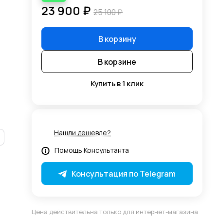
23 900 ₽
25 100 ₽
В корзину
В корзине
Купить в 1 клик
Нашли дешевле?
Помощь Консультанта
Консультация по Telegram
Цена действительна только для интернет-магазина