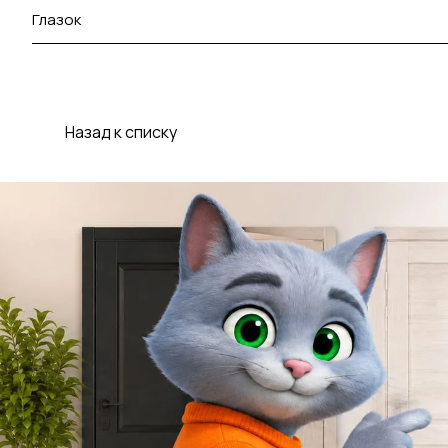
Глазок
Назад к списку