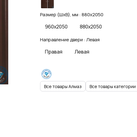
Размер (ШхВ), мм :
880x2050
960x2050
880x2050
Направление двери :
Левая
Правая
Левая
Все товары Алмаз
Все товары категории