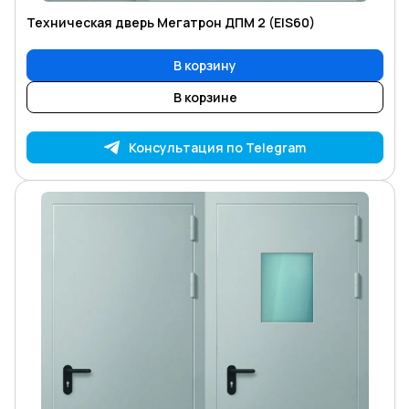
Техническая дверь Мегатрон ДПМ 2 (EIS60)
В корзину
В корзине
Консультация по Telegram