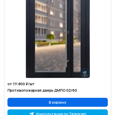
от 111 800 ₽/
шт
Противопожарная дверь ДМПО 02/60
В корзину
Консультация по Telegram