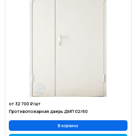
от 32 700 ₽/
шт
Противопожарная дверь ДМП 02/60
В корзину