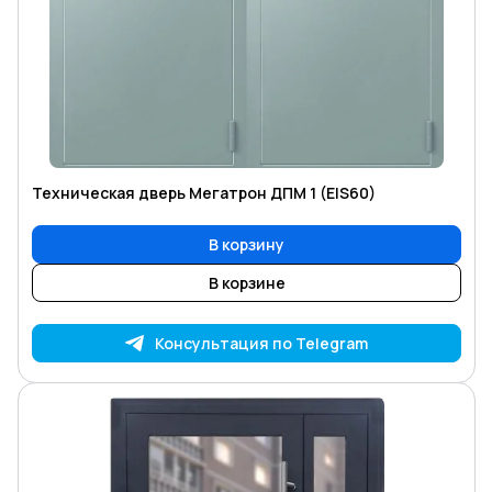
Техническая дверь Мегатрон ДПМ 1 (EIS60)
В корзину
В корзине
Консультация по Telegram