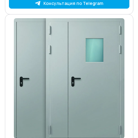
Консультация по Telegram