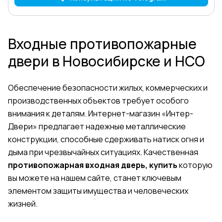
Входные противопожарные
двери в Новосибирске и НСО
Обеспечение безопасности жилых, коммерческих и
производственных объектов требует особого
внимания к деталям. Интернет-магазин «Интер-
Двери» предлагает надежные металлические
конструкции, способные сдерживать натиск огня и
дыма при чрезвычайных ситуациях. Качественная
противопожарная входная дверь, купить
которую
вы можете на нашем сайте, станет ключевым
элементом защиты имущества и человеческих
жизней.