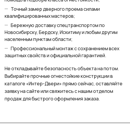
Точный замер дверного проема силами
квалифицированных мастеров;
Бережную доставку спецтранспортом по
Новосибирску, Бердску, Искитиму и любым другим
населенным пунктам области;
Профессиональный монтаж с сохранением всех
защитных свойств и официальной гарантией.
Не откладывайте безопасность объекта на потом.
Выбирайте прочные огнестойкие конструкции в
каталоге «Интер-Двери» прямо сейчас, оставляйте
заявку на сайте или свяжитесь с нашим отделом
продаж для быстрого оформления заказа.