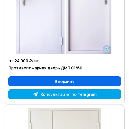
от 24 000 ₽/
шт
Противопожарная дверь ДМП 01/60
В корзину
Консультация по Telegram