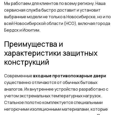
Мы работаем для клиентов по всему региону. Наша
сервисная служба быстро доставит и установит
выбранные модели не только в Новосибирске, но и по
всей Новосибирской области (НСО), включая города
Бердск и Искитим.
Преимущества и
характеристики защитных
конструкций
Современные
входные противопожарные двери
существенно отличаются от обычных бытовых
аналогов. Их внутреннее устройство разработано с
учетом экстремальных температурных нагрузок.
Стальное полотно комплектуется специальными
негорючими изоляционными материалами, которые