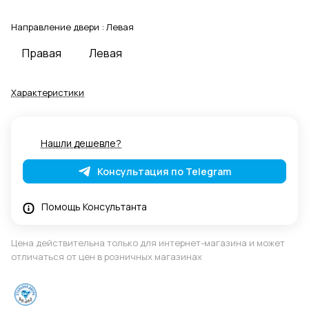
Направление двери :
Левая
Правая
Левая
Характеристики
Нашли дешевле?
Консультация по Telegram
Помощь Консультанта
Цена действительна только для интернет-магазина и может
отличаться от цен в розничных магазинах