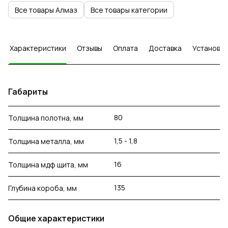
Все товары Алмаз
Все товары категории
Характеристики
Отзывы
Оплата
Доставка
Установка
Габариты
80
Толщина полотна, мм
1,5 - 1,8
Толщина металла, мм
16
Толщина мдф щита, мм
135
Глубина короба, мм
Общие характеристики