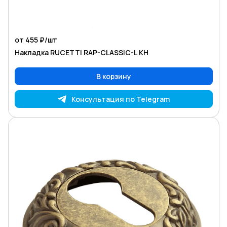
от 455 ₽/
шт
Накладка RUCETTI RAP-CLASSIC-L KH
В корзину
Консультация по Telegram