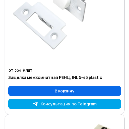
от 354 ₽/
шт
Защелка межкомнатная РЕНЦ, INL 5-45 plastic
В корзину
Консультация по Telegram