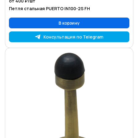
от 400 ₽/
шт
Петля стальная PUERTO IN100-2S FH
В корзину
Консультация по Telegram