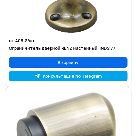
от 409 ₽/
шт
Ограничитель дверной RENZ настенный, INDS 77
В корзину
Консультация по Telegram