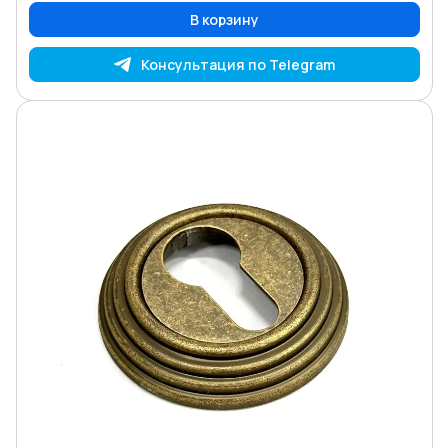
В корзину
Консультация по Telegram