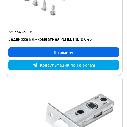
от 354 ₽/
шт
Задвижка межкомнатная РЕНЦ, INL-BK 45
В корзину
Консультация по Telegram