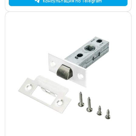
Консультация по Telegram