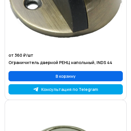
от 360 ₽/
шт
Ограничитель дверной РЕНЦ напольный, INDS 44
В корзину
Консультация по Telegram