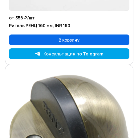
от 356 ₽/
шт
Ригель РЕНЦ 160 мм, INR 160
В корзину
Консультация по Telegram