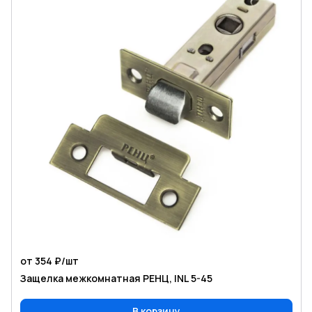
от 354 ₽/
шт
Защелка межкомнатная РЕНЦ, INL 5-45
В корзину