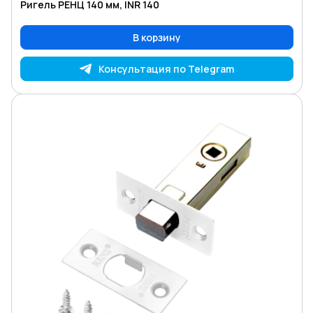
Ригель РЕНЦ 140 мм, INR 140
В корзину
Консультация по Telegram