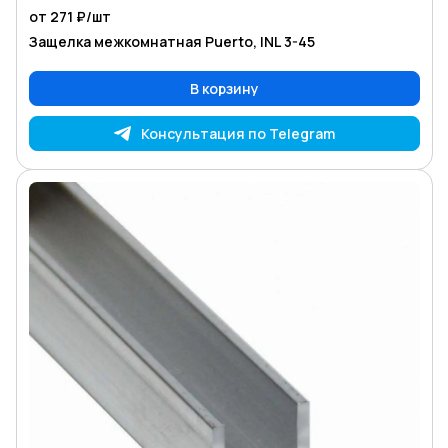
от 271 ₽/
шт
Защелка межкомнатная Puerto, INL 3-45
В корзину
Консультация по Telegram