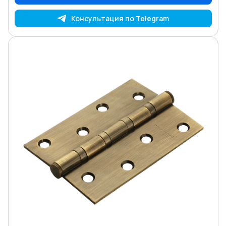
Консультация по Telegram