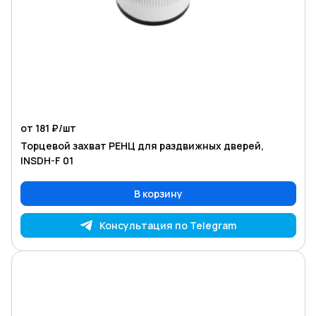
от 181 ₽/
шт
Торцевой захват РЕНЦ для раздвижных дверей,
INSDH-F 01
В корзину
Консультация по Telegram