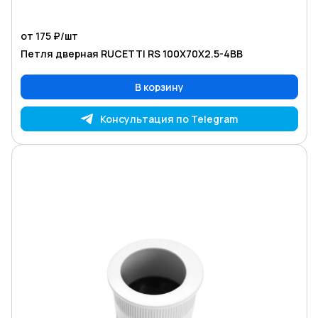
от 175 ₽/
шт
Петля дверная RUCETTI RS 100X70X2.5-4BB
В корзину
Консультация по Telegram