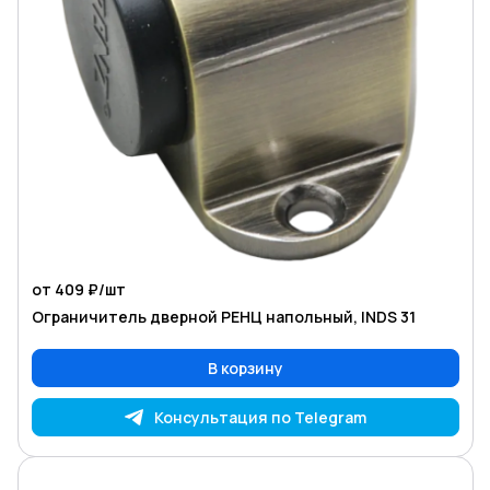
от 409 ₽/
шт
Ограничитель дверной РЕНЦ напольный, INDS 31
В корзину
Консультация по Telegram