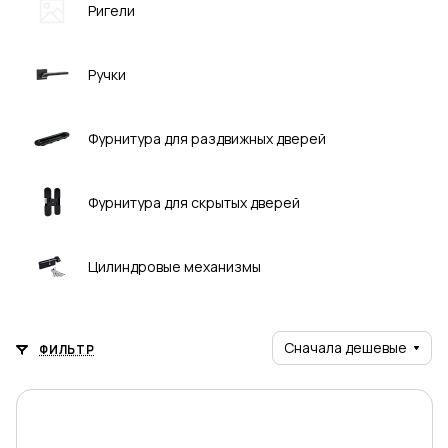
Ригели
Ручки
Фурнитура для раздвижных дверей
Фурнитура для скрытых дверей
Цилиндровые механизмы
Сначала дешевые
ФИЛЬТР