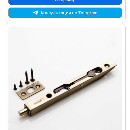
Консультация по Telegram