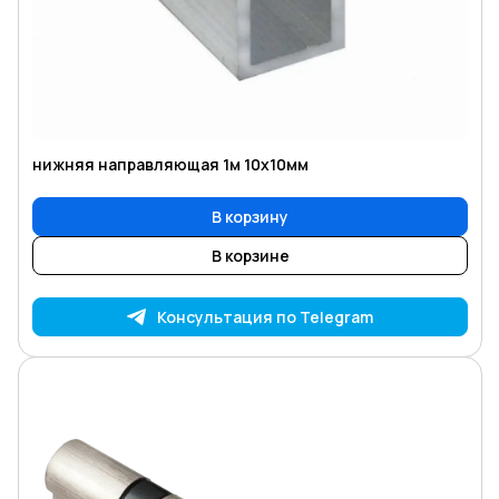
нижняя направляющая 1м 10х10мм
В корзину
В корзине
Консультация по Telegram