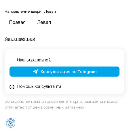
Направление двери :
Левая
Правая
Левая
Характеристики
Нашли дешевле?
Консультация по Telegram
Помощь Консультанта
Цена действительна только для интернет-магазина и может
отличаться от цен в розничных магазинах