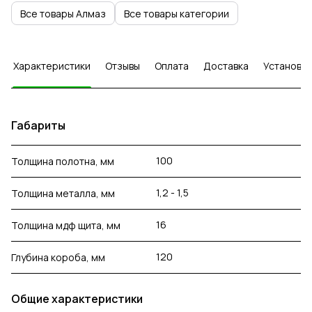
Все товары Алмаз
Все товары категории
Характеристики
Отзывы
Оплата
Доставка
Установка
Габариты
100
Толщина полотна, мм
1,2 - 1,5
Толщина металла, мм
16
Толщина мдф щита, мм
120
Глубина короба, мм
Общие характеристики