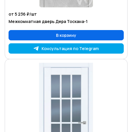
от 5 236 ₽/
шт
Межкомнатная дверь Дера Тоскана-1
В корзину
Консультация по Telegram