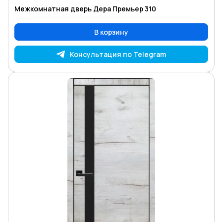
Межкомнатная дверь Дера Премьер 310
В корзину
Консультация по Telegram