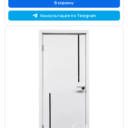
В корзину
Консультация по Telegram