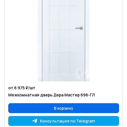
от 6 975 ₽/
шт
Межкомнатная дверь Дера Мастер 696-ГЛ
В корзину
Консультация по Telegram