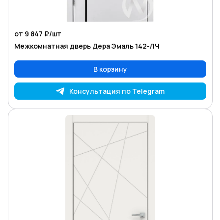
от 9 847 ₽/
шт
Межкомнатная дверь Дера Эмаль 142-ЛЧ
В корзину
Консультация по Telegram