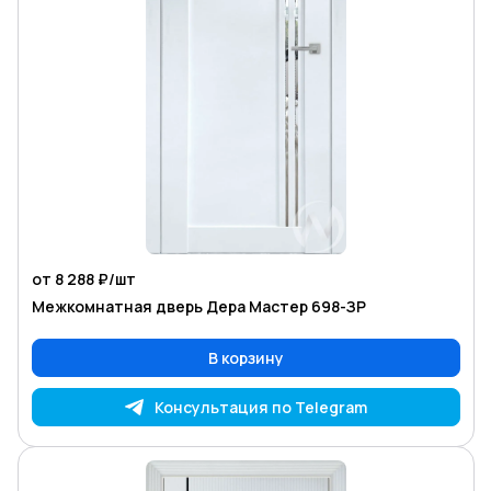
от 8 288 ₽/
шт
Межкомнатная дверь Дера Мастер 698-ЗР
В корзину
Консультация по Telegram