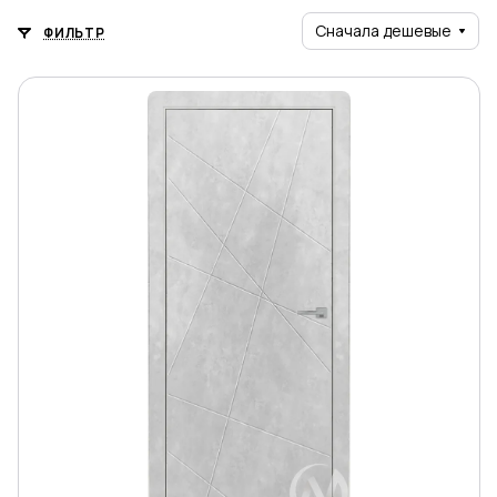
Сначала дешевые
ФИЛЬТР