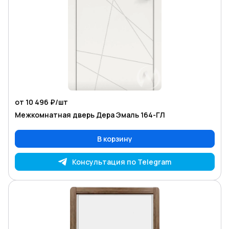
от 10 496 ₽/
шт
Межкомнатная дверь Дера Эмаль 164-ГЛ
В корзину
Консультация по Telegram