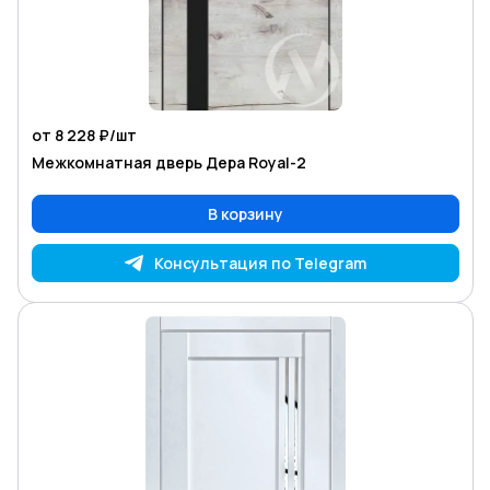
от 8 228 ₽/
шт
Межкомнатная дверь Дера Royal-2
В корзину
Консультация по Telegram