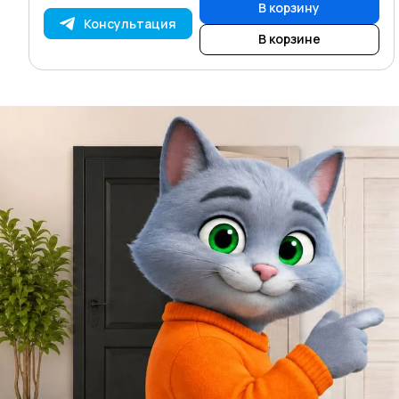
В корзину
Консультация
В корзине