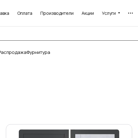
авка
Оплата
Производители
Акции
Услуги
Распродажа
Фурнитура