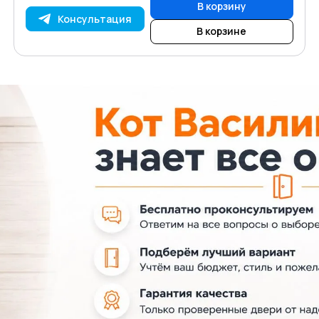
В корзину
Консультация
В корзине