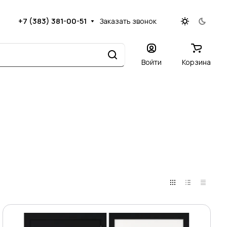
+7 (383) 381-00-51
Заказать звонок
Войти
Корзина