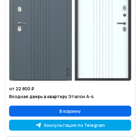
от 22 800 ₽
Входная дверь в квартиру Эталон А-4
В корзину
Консультация по Telegram