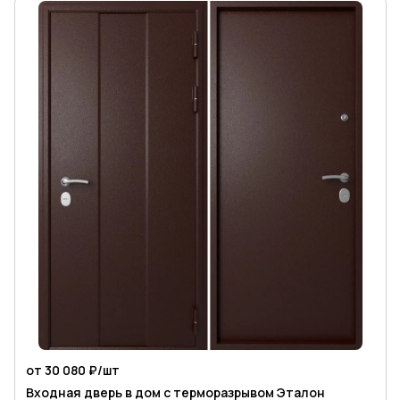
от 30 080 ₽/
шт
Входная дверь в дом с терморазрывом Эталон