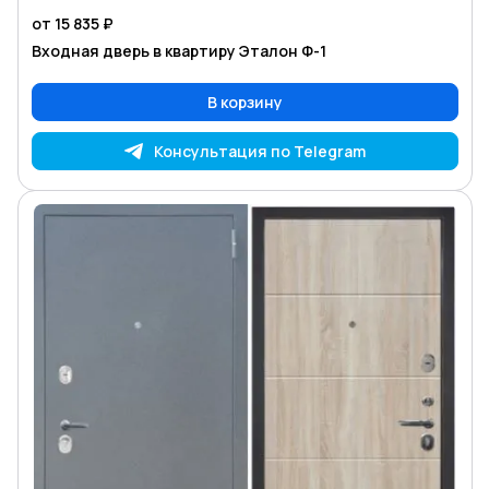
от 15 835 ₽
Входная дверь в квартиру Эталон Ф-1
В корзину
Консультация по Telegram