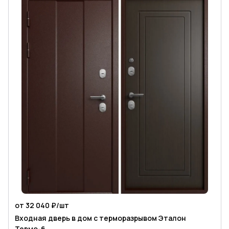
от 32 040 ₽/
шт
Входная дверь в дом с терморазрывом Эталон
Термо-6