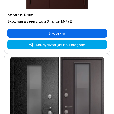
от 38 315 ₽/
шт
Входная дверь в дом Эталон М-4/2
В корзину
Консультация по Telegram