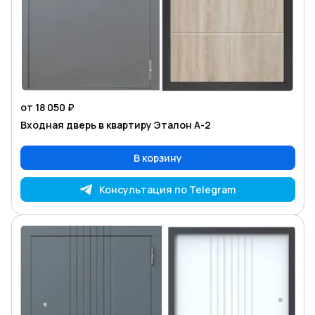
от 18 050 ₽
Входная дверь в квартиру Эталон А-2
В корзину
Консультация по Telegram