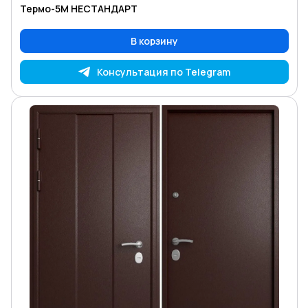
Термо-5М НЕСТАНДАРТ
В корзину
Консультация по Telegram