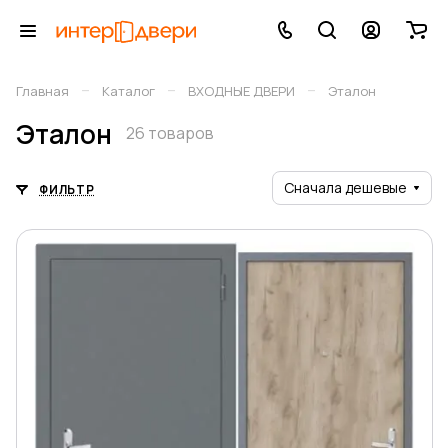
–
–
–
Главная
Каталог
ВХОДНЫЕ ДВЕРИ
Эталон
Эталон
26 товаров
Сначала дешевые
ФИЛЬТР