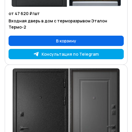
от 47 620 ₽/
шт
Входная дверь в дом с терморазрывом Эталон
Термо-2
В корзину
Консультация по Telegram