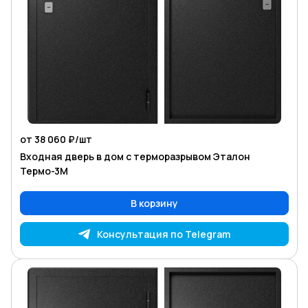
от 38 060 ₽/
шт
Входная дверь в дом с терморазрывом Эталон
Термо-3М
В корзину
Консультация по Telegram