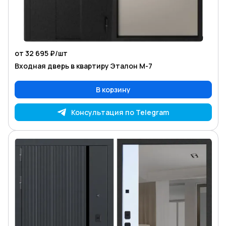
от 32 695 ₽/
шт
Входная дверь в квартиру Эталон М-7
В корзину
Консультация по Telegram