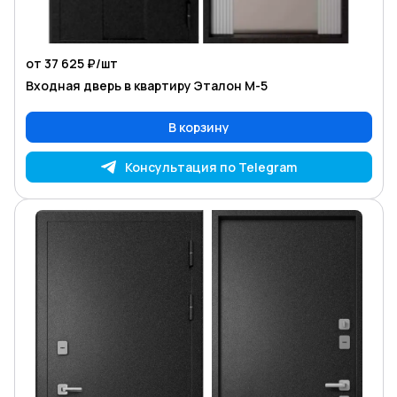
от 37 625 ₽/
шт
Входная дверь в квартиру Эталон М-5
В корзину
Консультация по Telegram