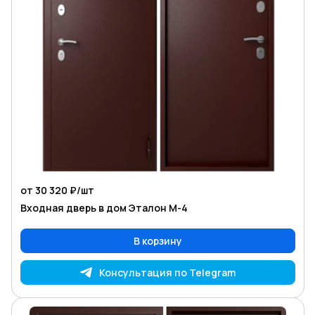
от 30 320 ₽/
шт
Входная дверь в дом Эталон М-4
В корзину
Консультация по Telegram