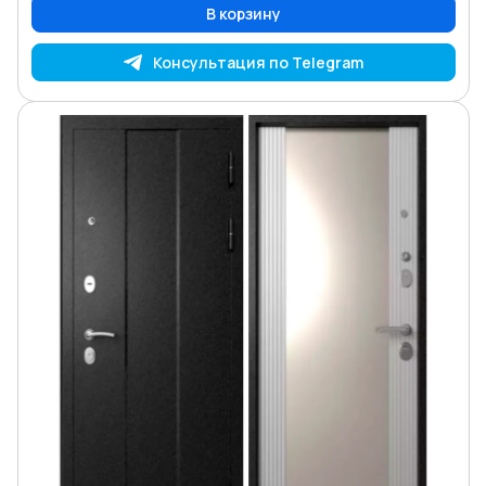
В корзину
Консультация по Telegram