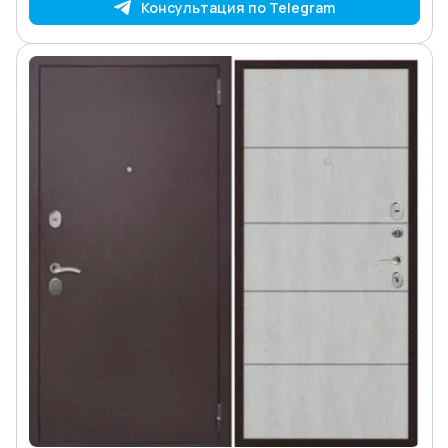
Консультация по Telegram