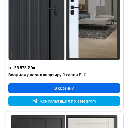
от 35 575 ₽/
шт
Входная дверь в квартиру Эталон Б-11
В корзину
Консультация по Telegram