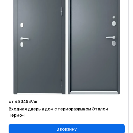
от 45 345 ₽/
шт
Входная дверь в дом с терморазрывом Эталон
Термо-1
В корзину