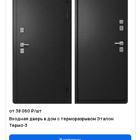
от 38 060 ₽/
шт
Входная дверь в дом с терморазрывом Эталон
Термо-3
В корзину