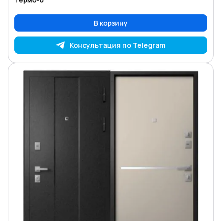
В корзину
Консультация по Telegram