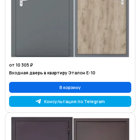
от 10 305 ₽
Входная дверь в квартиру Эталон Е-10
В корзину
Консультация по Telegram