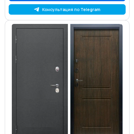
Консультация по Telegram