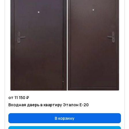
от 11 150 ₽
Входная дверь в квартиру Эталон Е-20
В корзину