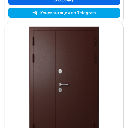
Консультация по Telegram