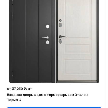
от 37 230 ₽/
шт
Входная дверь в дом с терморазрывом Эталон
Термо-4