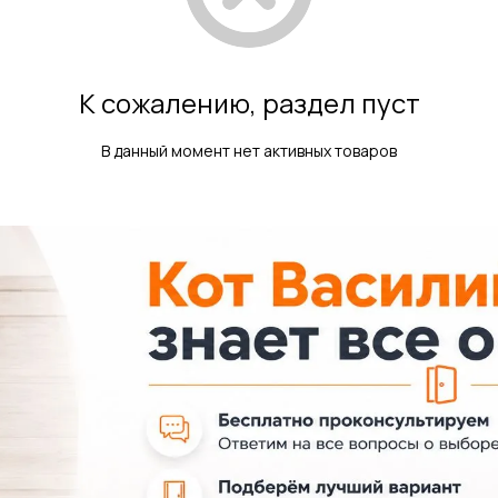
К сожалению, раздел пуст
В данный момент нет активных товаров