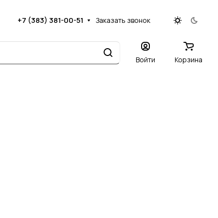
+7 (383) 381-00-51
Заказать звонок
Войти
Корзина