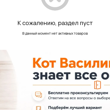
К сожалению, раздел пуст
В данный момент нет активных товаров