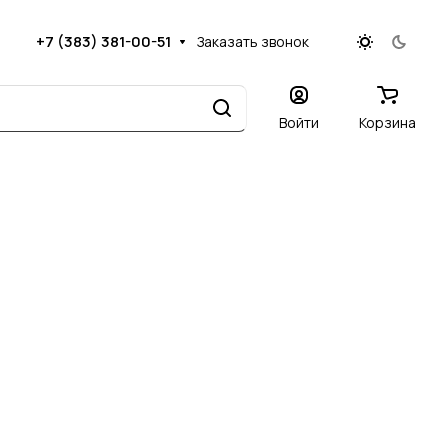
+7 (383) 381-00-51
Заказать звонок
Войти
Корзина