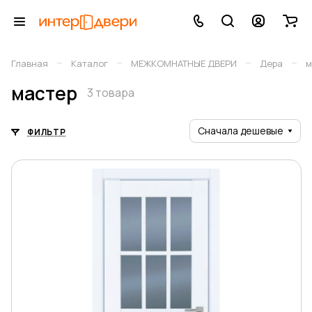
–
–
–
–
Главная
Каталог
МЕЖКОМНАТНЫЕ ДВЕРИ
Дера
м
мастер
3 товара
Сначала дешевые
ФИЛЬТР