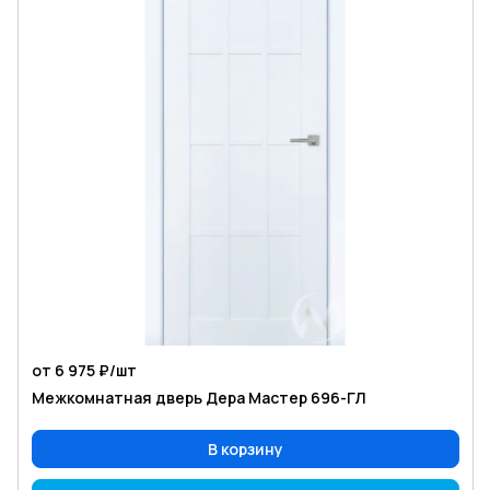
от 6 975 ₽/
шт
Межкомнатная дверь Дера Мастер 696-ГЛ
В корзину