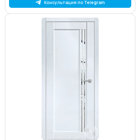
Консультация по Telegram