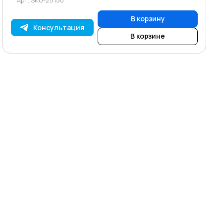
В корзину
Консультация
В корзине