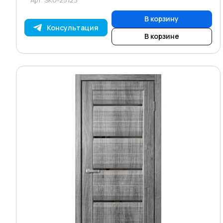
В корзину
Консультация
В корзине