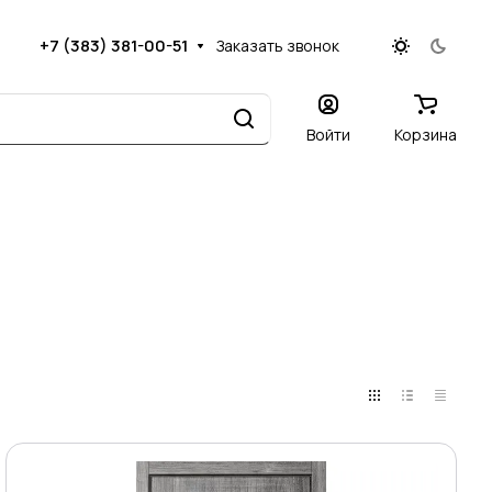
+7 (383) 381-00-51
Заказать звонок
Войти
Корзина