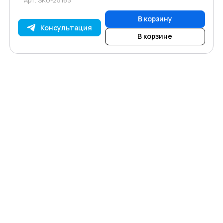
В корзину
Консультация
В корзине