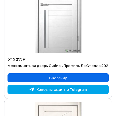
от 5 255 ₽
Межкомнатная дверь Сибирь Профиль Ла Стелла 202
В корзину
Консультация по Telegram