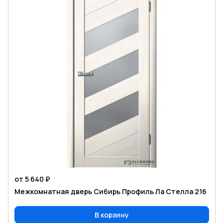
от 5 640 ₽
Межкомнатная дверь Сибирь Профиль Ла Стелла 216
В корзину