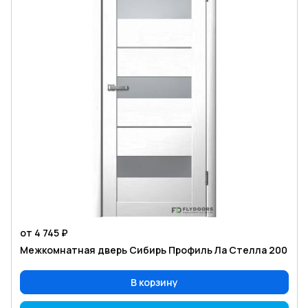
от 4 745 ₽
Межкомнатная дверь Сибирь Профиль Ла Стелла 200
В корзину