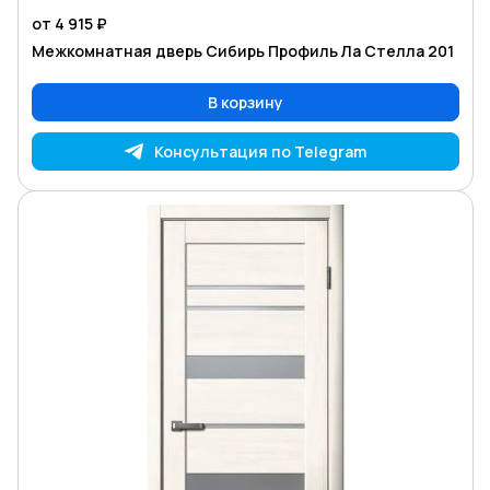
от 4 915 ₽
Межкомнатная дверь Сибирь Профиль Ла Стелла 201
В корзину
Консультация по Telegram