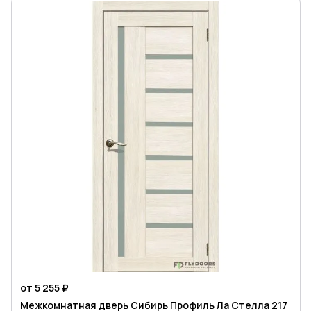
от 5 255 ₽
Межкомнатная дверь Сибирь Профиль Ла Стелла 217