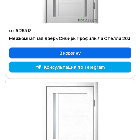
от 5 255 ₽
Межкомнатная дверь Сибирь Профиль Ла Стелла 203
В корзину
Консультация по Telegram