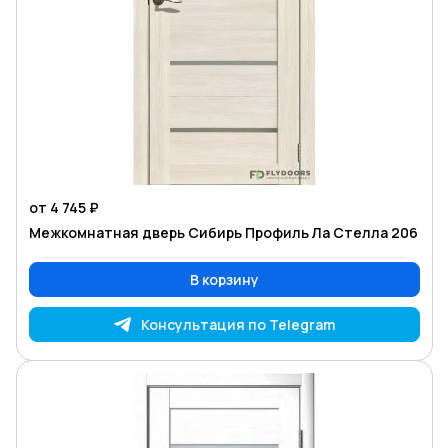
от 4 745 ₽
Межкомнатная дверь Сибирь Профиль Ла Стелла 206
В корзину
Консультация по Telegram