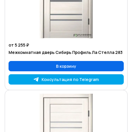
от 5 255 ₽
Межкомнатная дверь Сибирь Профиль Ла Стелла 283
В корзину
Консультация по Telegram