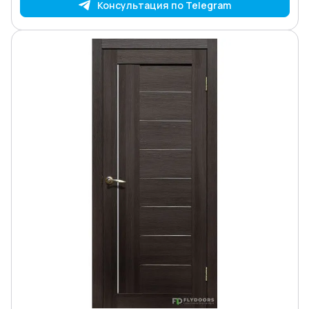
Консультация по Telegram