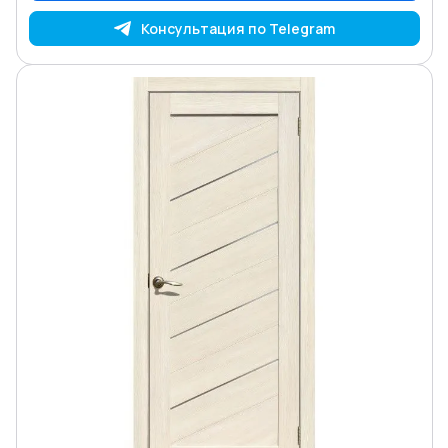
Консультация по Telegram