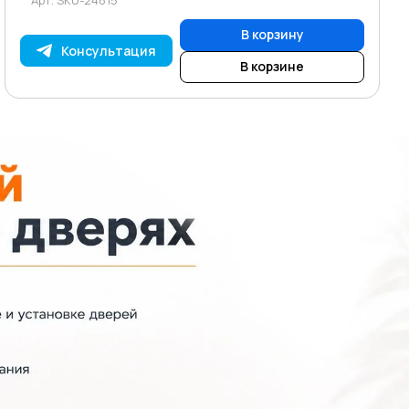
В корзину
Консультация
В корзине