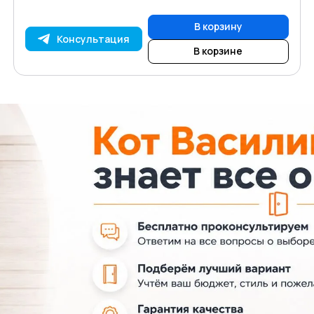
В корзину
Консультация
В корзине