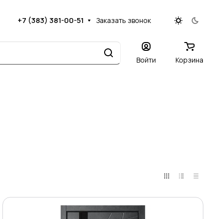
+7 (383) 381-00-51
Заказать звонок
Войти
Корзина