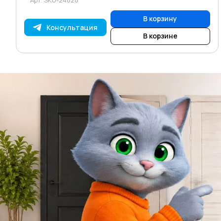
В корзину
Консультация
В корзине