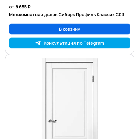
от 8 655 ₽
Межкомнатная дверь Сибирь Профиль Классик С03
В корзину
Консультация по Telegram