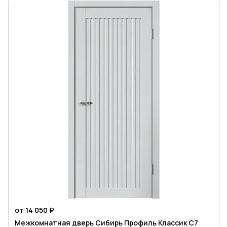
от 14 050 ₽
Межкомнатная дверь Сибирь Профиль Классик C7