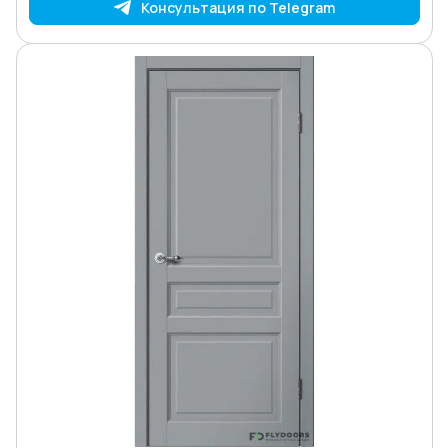
Консультация по Telegram