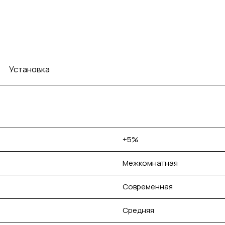
Установка
+5%
Межкомнатная
Современная
Средняя