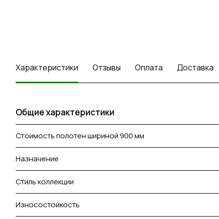
Характеристики
Отзывы
Оплата
Доставка
Общие характеристики
Стоимость полотен шириной 900 мм
Назначение
Стиль коллекции
Износостойкость