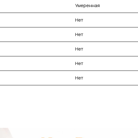
Умеренная
Нет
Нет
Нет
Нет
Нет