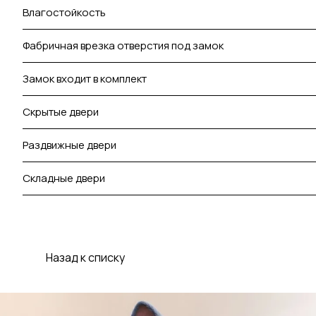
Влагостойкость
Фабричная врезка отверстия под замок
Замок входит в комплект
Скрытые двери
Раздвижные двери
Складные двери
Назад к списку