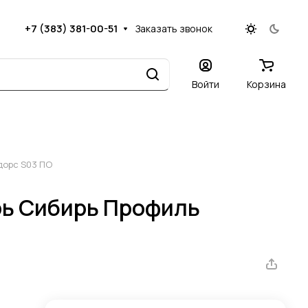
+7 (383) 381-00-51
Заказать звонок
Войти
Корзина
дорс S03 ПО
ь Сибирь Профиль