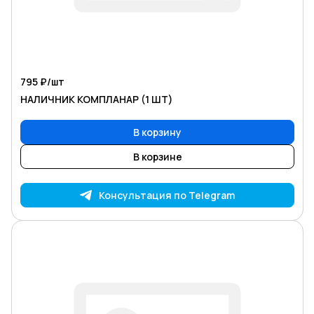
795 ₽/
шт
НАЛИЧНИК КОМПЛАНАР (1 ШТ)
В корзину
В корзине
Консультация по Telegram