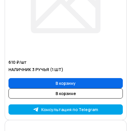
610 ₽/
шт
НАЛИЧНИК 3 РУЧЬЯ (1 ШТ)
В корзину
В корзине
Консультация по Telegram