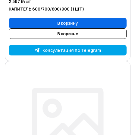
2 567 ₽/
шт
КАПИТЕЛЬ 600/700/800/900 (1 ШТ)
В корзину
В корзине
Консультация по Telegram