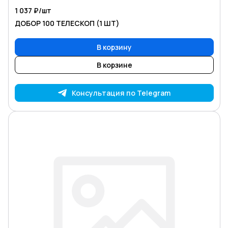
1 037 ₽/
шт
ДОБОР 100 ТЕЛЕСКОП (1 ШТ)
В корзину
В корзине
Консультация по Telegram