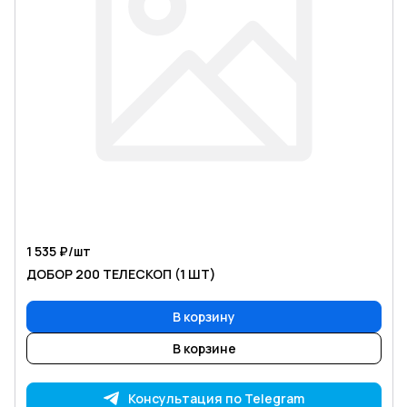
1 535 ₽/
шт
ДОБОР 200 ТЕЛЕСКОП (1 ШТ)
В корзину
В корзине
Консультация по Telegram