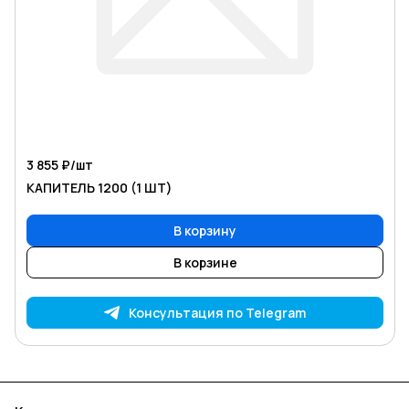
3 855 ₽/
шт
КАПИТЕЛЬ 1200 (1 ШТ)
В корзину
В корзине
Консультация по Telegram