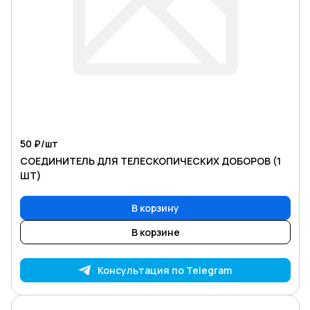
50 ₽/
шт
СОЕДИНИТЕЛЬ ДЛЯ ТЕЛЕСКОПИЧЕСКИХ ДОБОРОВ (1
ШТ)
В корзину
В корзине
Консультация по Telegram