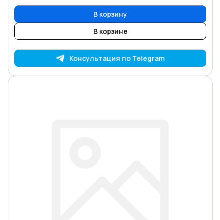
В корзину
В корзине
Консультация по Telegram