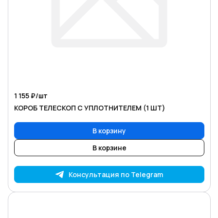
1 155 ₽/
шт
КОРОБ ТЕЛЕСКОП С УПЛОТНИТЕЛЕМ (1 ШТ)
В корзину
В корзине
Консультация по Telegram