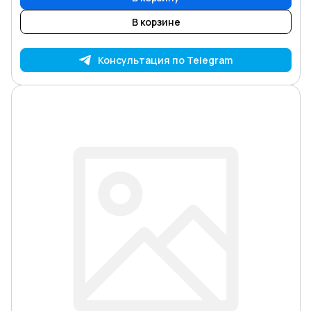
В корзине
Консультация по Telegram