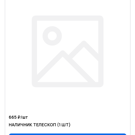
665 ₽/
шт
НАЛИЧНИК ТЕЛЕСКОП (1 ШТ)