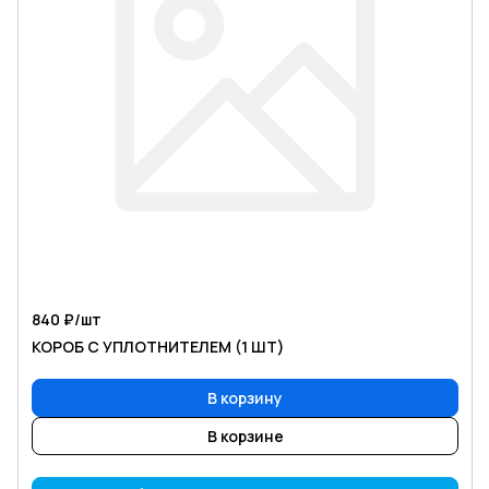
840 ₽/
шт
КОРОБ С УПЛОТНИТЕЛЕМ (1 ШТ)
В корзину
В корзине