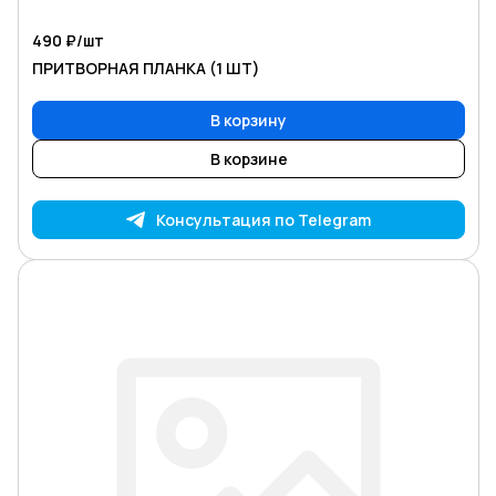
490 ₽/
шт
ПРИТВОРНАЯ ПЛАНКА (1 ШТ)
В корзину
В корзине
Консультация по Telegram