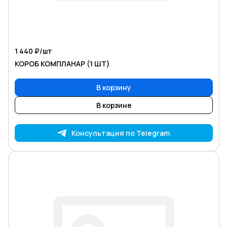
1 440 ₽/
шт
КОРОБ КОМПЛАНАР (1 ШТ)
В корзину
В корзине
Консультация по Telegram