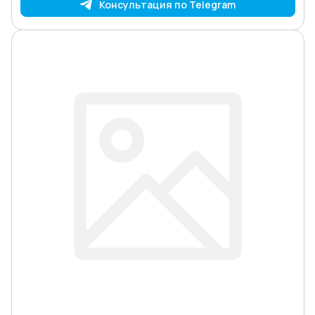
Консультация по Telegram