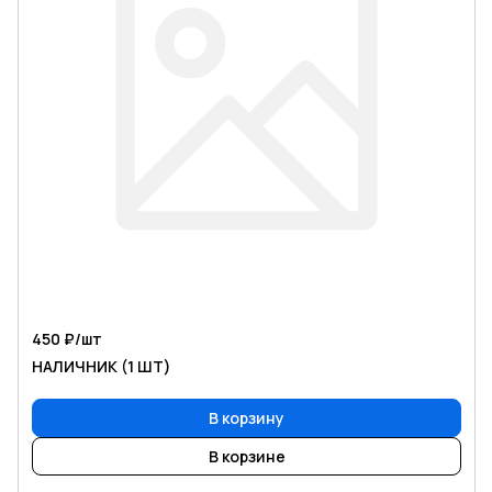
450 ₽/
шт
НАЛИЧНИК (1 ШТ)
В корзину
В корзине