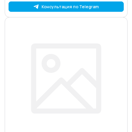
Консультация по Telegram