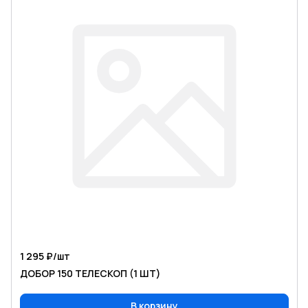
1 295 ₽/
шт
ДОБОР 150 ТЕЛЕСКОП (1 ШТ)
В корзину