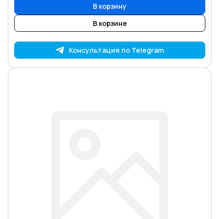
В корзину
В корзине
Консультация по Telegram