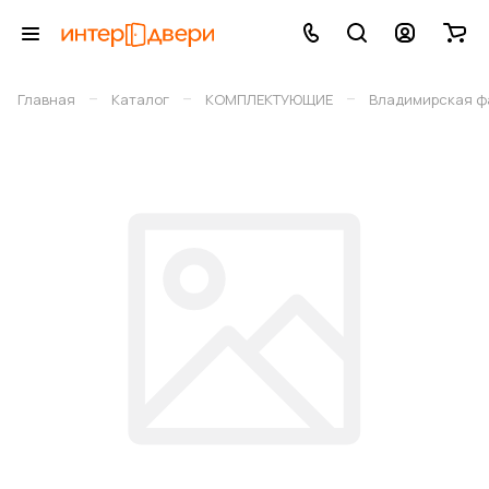
–
–
–
Главная
Каталог
КОМПЛЕКТУЮЩИЕ
Владимирская фа