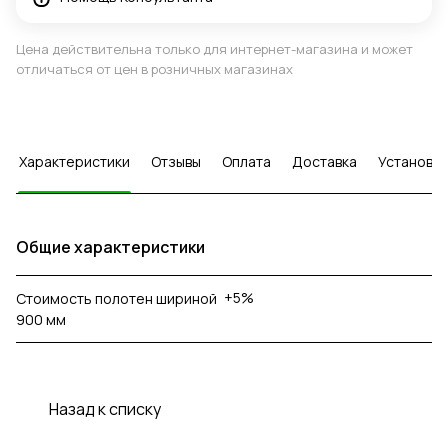
Цена действительна только для интернет-магазина и может
отличаться от цен в розничных магазинах
Характеристики
Отзывы
Оплата
Доставка
Установка
Общие характеристики
+5%
Стоимость полотен шириной
900 мм
Назад к списку