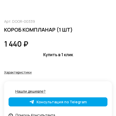
Арт.
DOOR-00339
КОРОБ КОМПЛАНАР (1 ШТ)
1 440 ₽
Купить в 1 клик
Характеристики
Нашли дешевле?
Консультация по Telegram
Помощь Консультанта