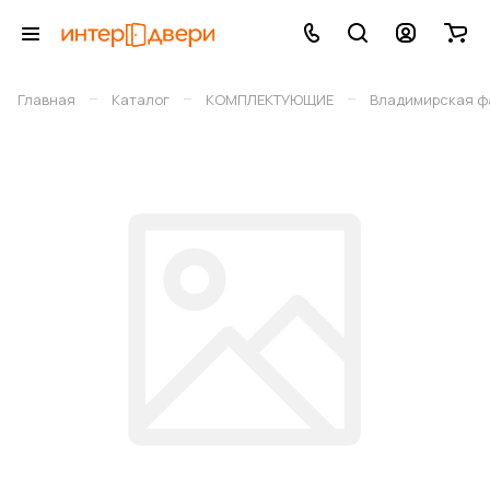
–
–
–
Главная
Каталог
КОМПЛЕКТУЮЩИЕ
Владимирская фа