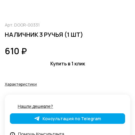
Арт.
DOOR-00331
НАЛИЧНИК 3 РУЧЬЯ (1 ШТ)
610 ₽
Купить в 1 клик
Характеристики
Нашли дешевле?
Консультация по Telegram
Помощь Консультанта