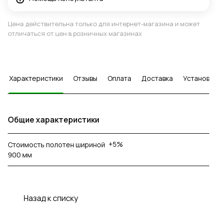
Цена действительна только для интернет-магазина и может
отличаться от цен в розничных магазинах
Характеристики
Отзывы
Оплата
Доставка
Установка
Общие характеристики
+5%
Стоимость полотен шириной
900 мм
Назад к списку