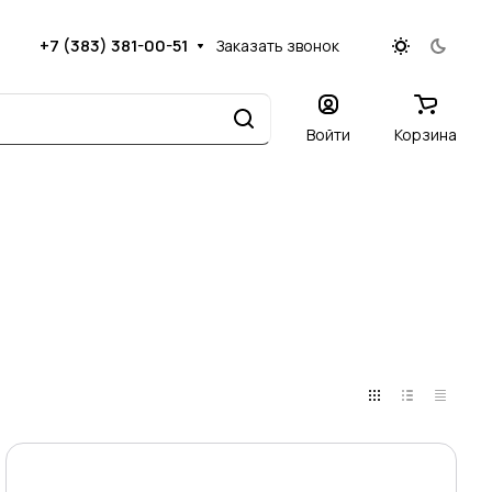
+7 (383) 381-00-51
Заказать звонок
Войти
Корзина