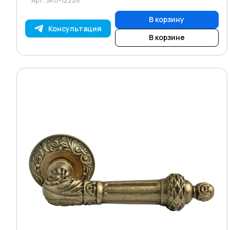
В корзину
Консультация
В корзине