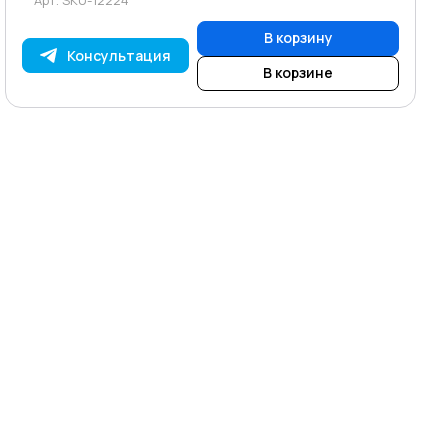
В корзину
Консультация
В корзине