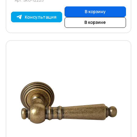
В корзину
Консультация
В корзине