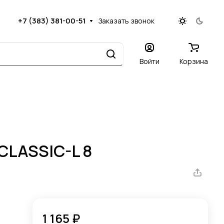
+7 (383) 381-00-51
Заказать звонок
Войти
Корзина
CLASSIC-L 8
1 165 ₽