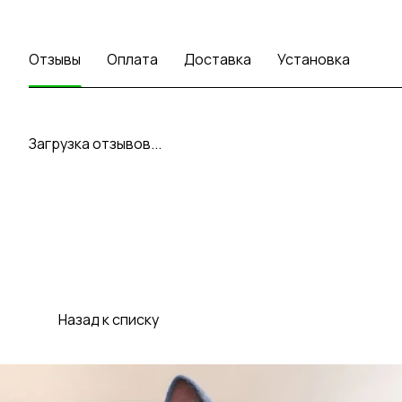
Отзывы
Оплата
Доставка
Установка
Загрузка отзывов...
Назад к списку