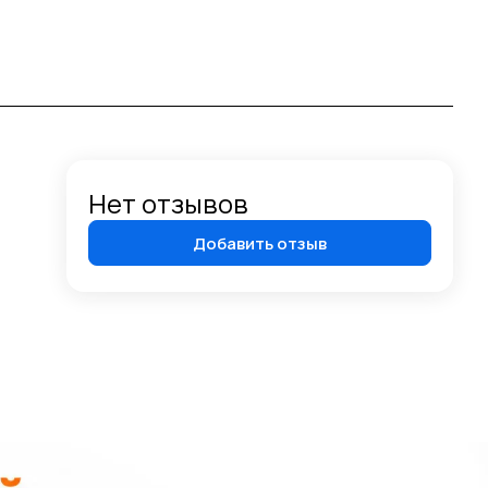
Нет отзывов
Добавить отзыв