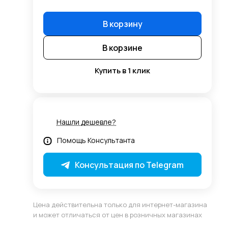
В корзину
В корзине
Купить в 1 клик
Нашли дешевле?
Помощь Консультанта
Консультация по Telegram
Цена действительна только для интернет-магазина
и может отличаться от цен в розничных магазинах