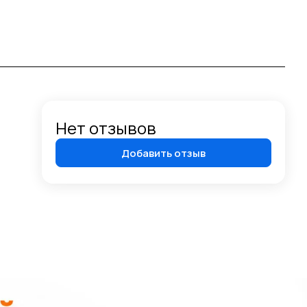
Нет отзывов
Добавить отзыв