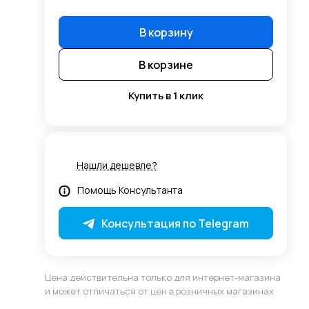
В корзину
В корзине
Купить в 1 клик
Нашли дешевле?
Помощь Консультанта
Консультация по Telegram
Цена действительна только для интернет-магазина
и может отличаться от цен в розничных магазинах