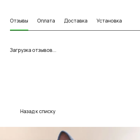
Отзывы
Оплата
Доставка
Установка
Загрузка отзывов...
Назад к списку