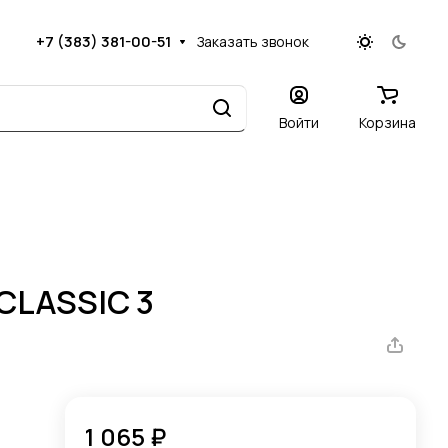
+7 (383) 381-00-51
Заказать звонок
Войти
Корзина
CLASSIC 3
1 065 ₽