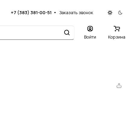
+7 (383) 381-00-51
Заказать звонок
Войти
Корзина