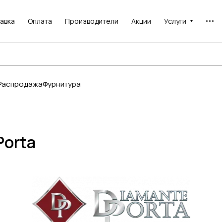
авка
Оплата
Производители
Акции
Услуги
Распродажа
Фурнитура
Porta