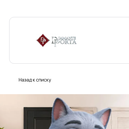
Назад к списку