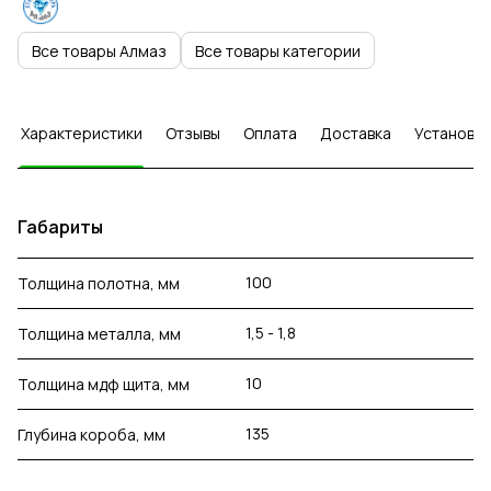
Все товары Алмаз
Все товары категории
Характеристики
Отзывы
Оплата
Доставка
Установка
Габариты
100
Толщина полотна, мм
1,5 - 1,8
Толщина металла, мм
10
Толщина мдф щита, мм
135
Глубина короба, мм