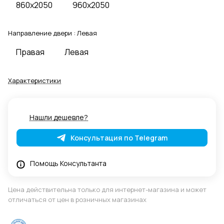
860x2050
960x2050
Направление двери :
Левая
Правая
Левая
Характеристики
Нашли дешевле?
Консультация по Telegram
Помощь Консультанта
Цена действительна только для интернет-магазина и может
отличаться от цен в розничных магазинах