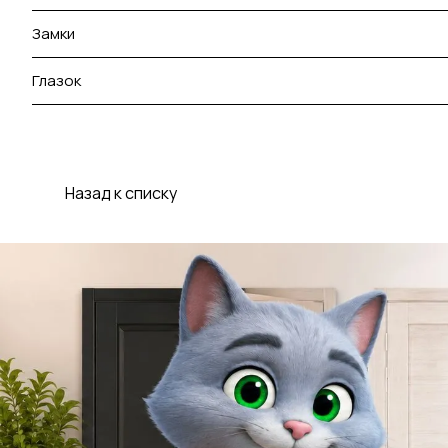
Замки
Глазок
Назад к списку