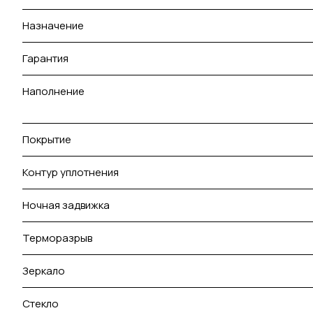
Назначение
Гарантия
Наполнение
Покрытие
Контур уплотнения
Ночная задвижка
Терморазрыв
Зеркало
Стекло