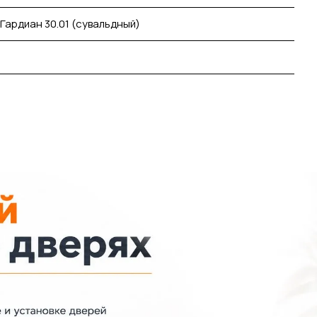
 Гардиан 30.01 (сувальдный)