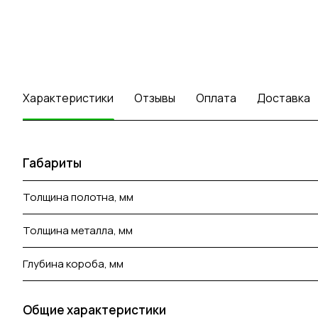
Характеристики
Отзывы
Оплата
Доставка
Габариты
Толщина полотна, мм
Толщина металла, мм
Глубина короба, мм
Общие характеристики