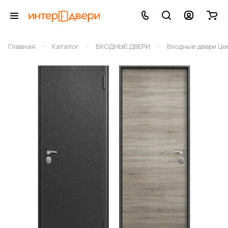
–
–
–
Главная
Каталог
ВХОДНЫЕ ДВЕРИ
Входные двери Це