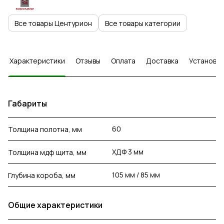
Все товары Центурион
Все товары категории
Характеристики
Отзывы
Оплата
Доставка
Установка
Габариты
60
Толщина полотна, мм
ХДФ 3 мм
Толщина мдф щита, мм
105 мм / 85 мм
Глубина короба, мм
Общие характеристики