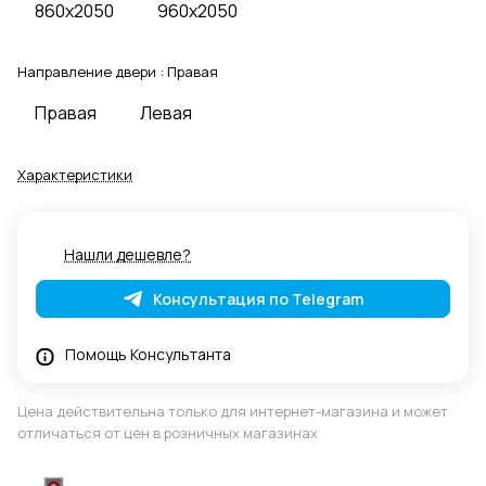
860x2050
960x2050
Направление двери :
Правая
Правая
Левая
Характеристики
Нашли дешевле?
Консультация по Telegram
Помощь Консультанта
Цена действительна только для интернет-магазина и может
отличаться от цен в розничных магазинах