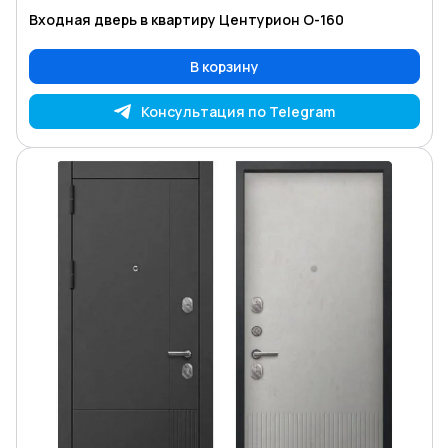
Входная дверь в квартиру Центурион O-160
В корзину
Консультация по Telegram