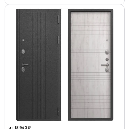
от 18 940 ₽