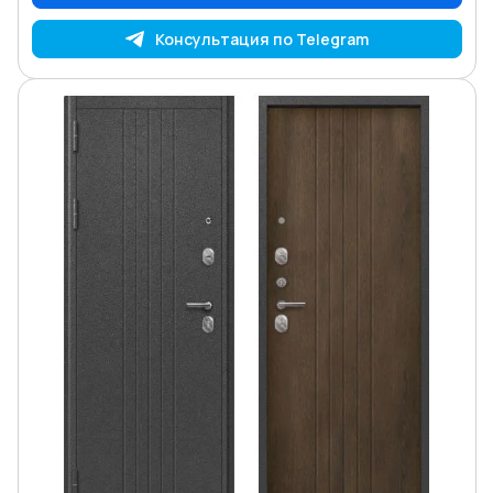
Консультация по Telegram