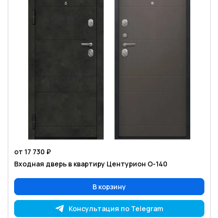
от 17 730 ₽
Входная дверь в квартиру Центурион O-140
В корзину
Консультация по Telegram