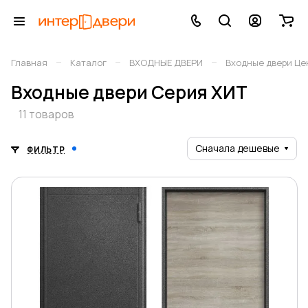
–
–
–
Главная
Каталог
ВХОДНЫЕ ДВЕРИ
Входные двери Це
Входные двери Серия ХИТ
11 товаров
Сначала дешевые
ФИЛЬТР