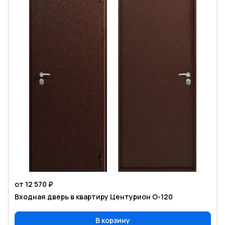
от 12 570 ₽
Входная дверь в квартиру Центурион O-120
В корзину