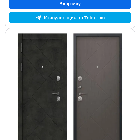
В корзину
Консультация по Telegram