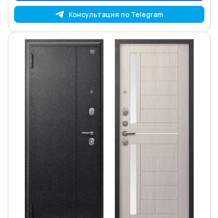
Консультация по Telegram