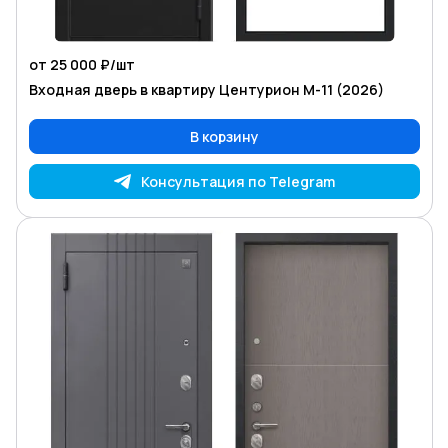
от 25 000 ₽/
шт
Входная дверь в квартиру Центурион М-11 (2026)
В корзину
Консультация по Telegram