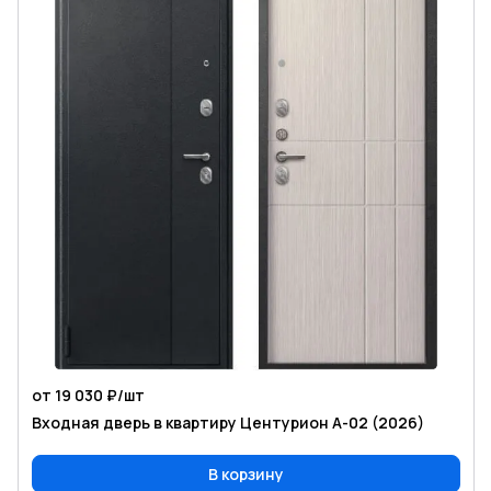
от 19 030 ₽/
шт
Входная дверь в квартиру Центурион А-02 (2026)
В корзину