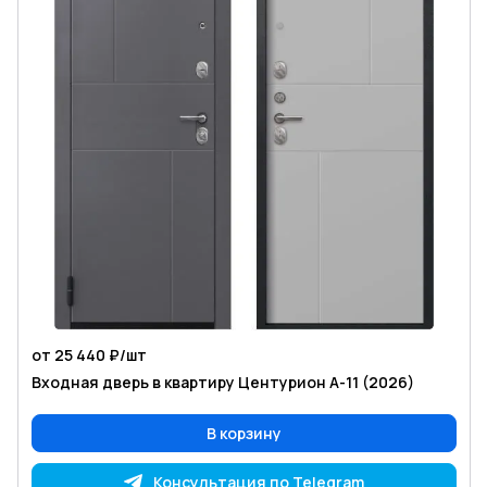
от 25 440 ₽/
шт
Входная дверь в квартиру Центурион А-11 (2026)
В корзину
Консультация по Telegram