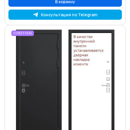
В корзину
Консультация по Telegram
СОВЕТУЕМ