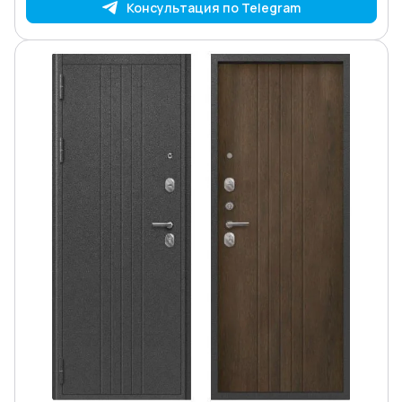
Консультация по Telegram