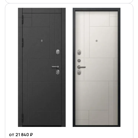
от 21 840 ₽