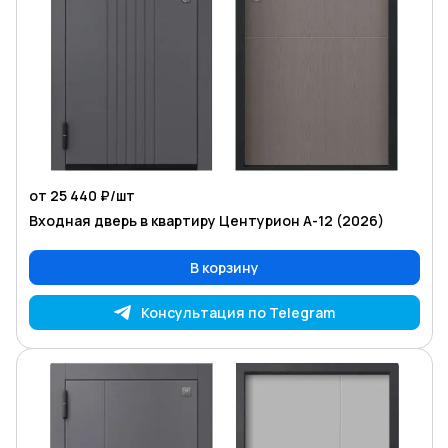
от 25 440 ₽/
шт
Входная дверь в квартиру Центурион А-12 (2026)
В корзину
Консультация по Telegram