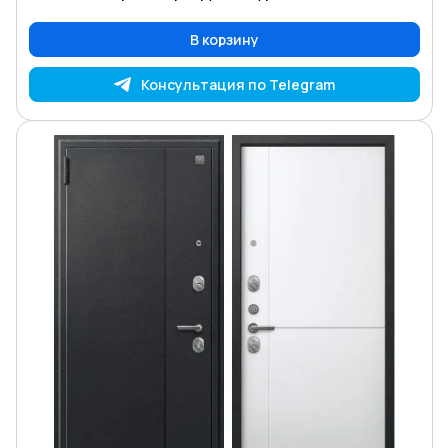
В корзину
Консультация по Telegram