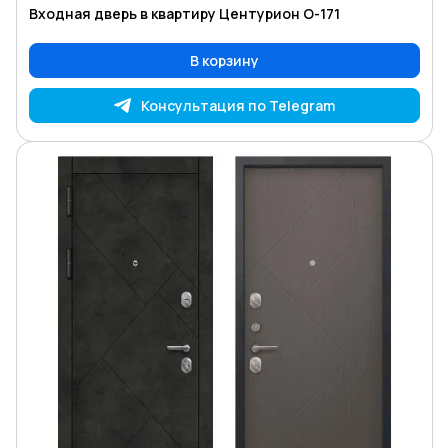
Входная дверь в квартиру Центурион O-171
В корзину
Консультация по Telegram