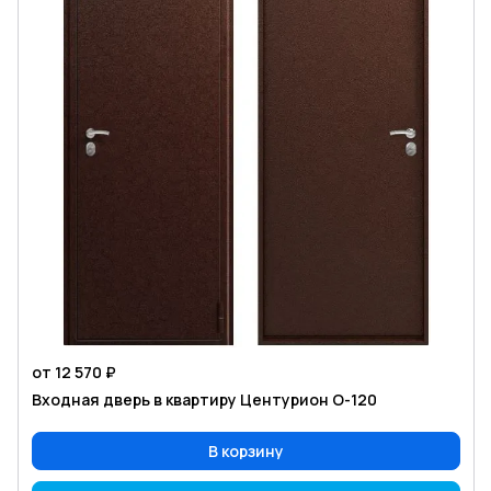
от 12 570 ₽
Входная дверь в квартиру Центурион O-120
В корзину