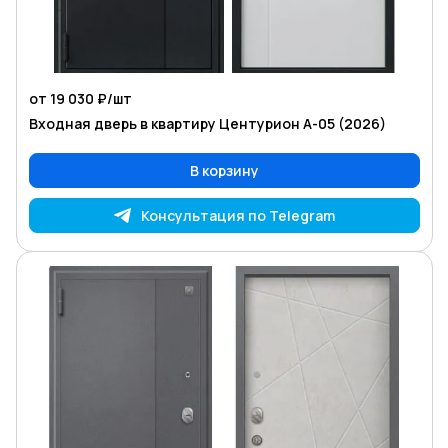
от 19 030 ₽/
шт
Входная дверь в квартиру Центурион А-05 (2026)
В корзину
Консультация по Telegram