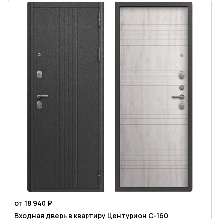
от 18 940 ₽
Входная дверь в квартиру Центурион O-160