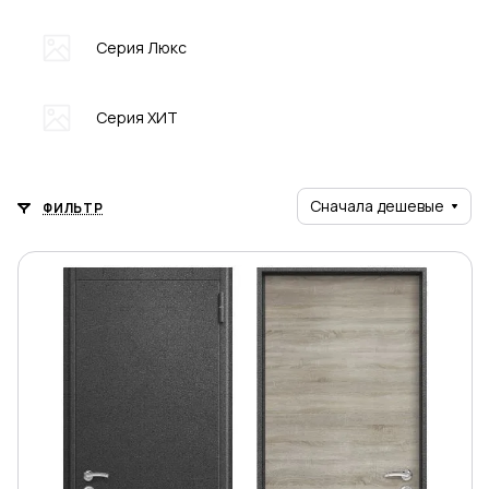
Серия Люкс
Серия ХИТ
Сначала дешевые
ФИЛЬТР