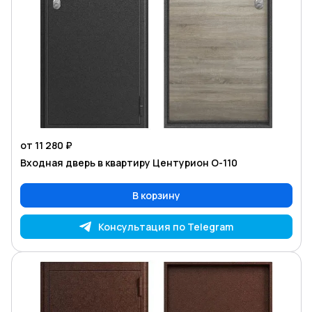
от 11 280 ₽
Входная дверь в квартиру Центурион O-110
В корзину
Консультация по Telegram