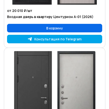
от 20 010 ₽/
шт
Входная дверь в квартиру Центурион А-01 (2026)
В корзину
Консультация по Telegram