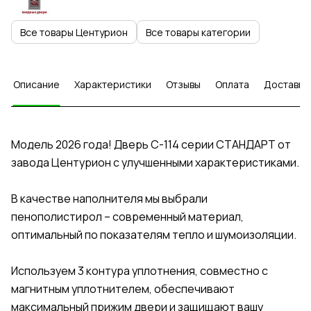
Все товары Центурион
Все товары категории
Описание
Характеристики
Отзывы
Оплата
Доставка
Модель 2026 года! Дверь C-114 серии СТАНДАРТ от
завода Центурион с улучшенными характеристиками.
В качестве наполнителя мы выбрали
пенополистирол – современный материал,
оптимальный по показателям тепло и шумоизоляции.
Используем 3 контура уплотнения, совместно с
магнитным уплотнителем, обеспечивают
максимальный прижим двери и защищают вашу