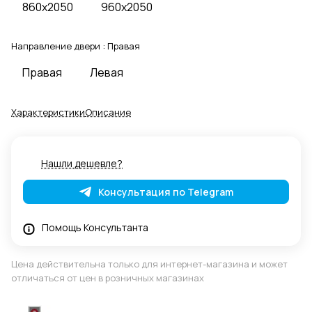
860x2050
960x2050
Направление двери :
Правая
Правая
Левая
Характеристики
Описание
Нашли дешевле?
Консультация по Telegram
Помощь Консультанта
Цена действительна только для интернет-магазина и может
отличаться от цен в розничных магазинах