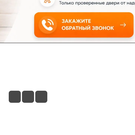
ловия доставки
Контакты
Магазины