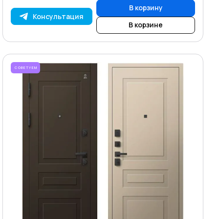
В корзину
Консультация
В корзине
СОВЕТУЕМ