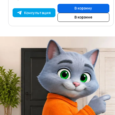
В корзину
Консультация
В корзине