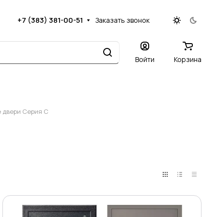
+7 (383) 381-00-51
Заказать звонок
Войти
Корзина
 двери Серия C