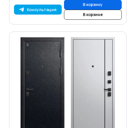
В корзину
Консультация
В корзине