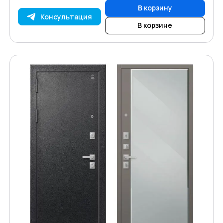
В корзину
Консультация
В корзине