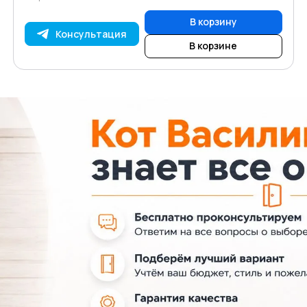
В корзину
Консультация
В корзине