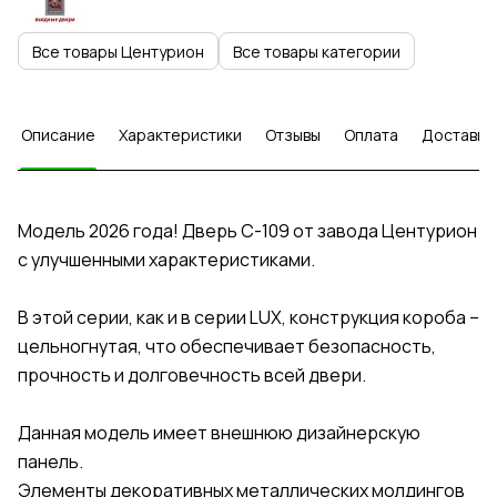
Все товары Центурион
Все товары категории
Описание
Характеристики
Отзывы
Оплата
Доставка
Модель 2026 года! Дверь C-109 от завода Центурион
с улучшенными характеристиками.
В этой серии, как и в серии LUX, конструкция короба –
цельногнутая, что обеспечивает безопасность,
прочность и долговечность всей двери.
Данная модель имеет внешнюю дизайнерскую
панель.
Элементы декоративных металлических молдингов