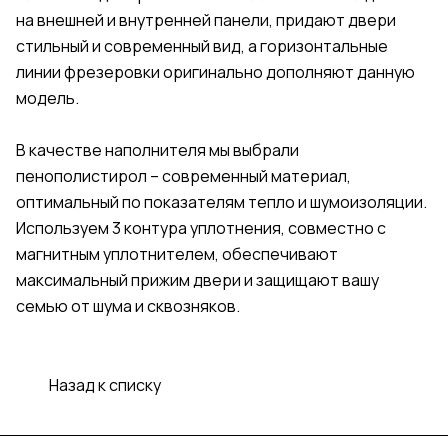
на внешней и внутренней панели, придают двери
стильный и современный вид, а горизонтальные
линии фрезеровки оригинально дополняют данную
модель.
В качестве наполнителя мы выбрали
пенополистирол – современный материал,
оптимальный по показателям тепло и шумоизоляции.
Используем 3 контура уплотнения, совместно с
магнитным уплотнителем, обеспечивают
максимальный прижим двери и защищают вашу
семью от шума и сквозняков.
Назад к списку