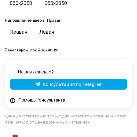
860x2050
960x2050
Направление двери :
Правая
Правая
Левая
Характеристики
Описание
Нашли дешевле?
Консультация по Telegram
Помощь Консультанта
Цена действительна только для интернет-магазина и может
отличаться от цен в розничных магазинах