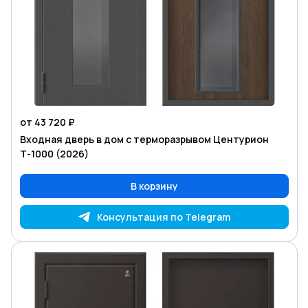
от 43 720 ₽
Входная дверь в дом с терморазрывом Центурион
Т-1000 (2026)
В корзину
Консультация по Telegram