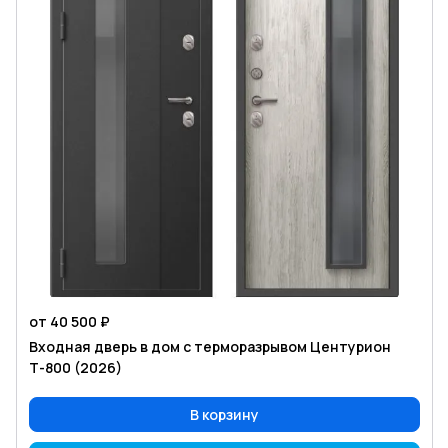
от 40 500 ₽
Входная дверь в дом с терморазрывом Центурион
Т-800 (2026)
В корзину