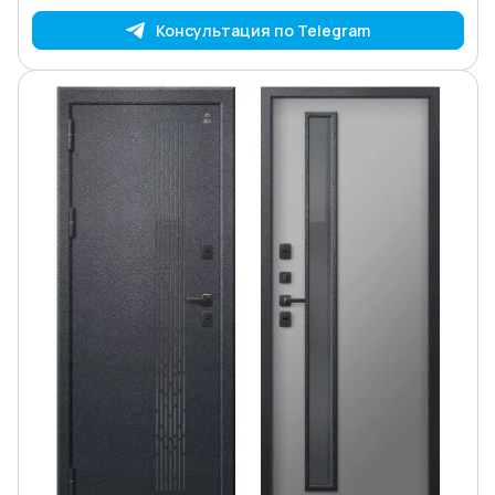
Консультация по Telegram