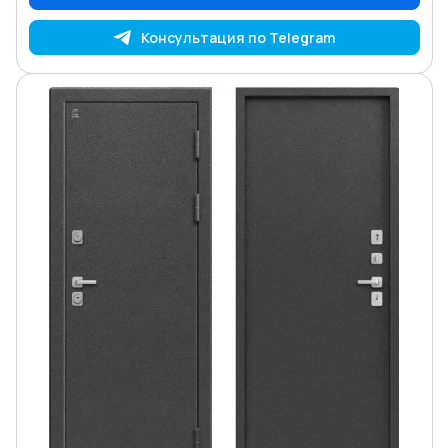
Консультация по Telegram