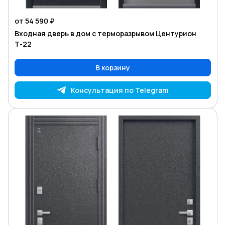
от 54 590 ₽
Входная дверь в дом с терморазрывом Центурион
Т-22
В корзину
Консультация по Telegram