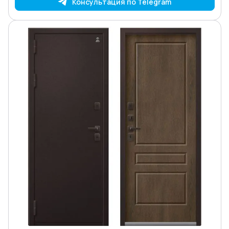
Консультация по Telegram