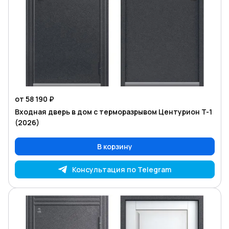
от 58 190 ₽
Входная дверь в дом с терморазрывом Центурион T-1
(2026)
В корзину
Консультация по Telegram