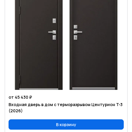
от 45 430 ₽
Входная дверь в дом с терморазрывом Центурион T-3
(2026)
В корзину