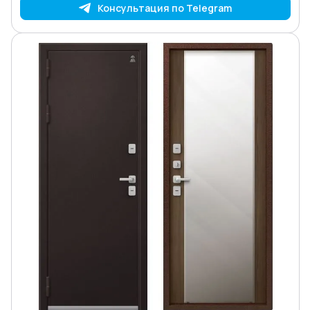
Консультация по Telegram