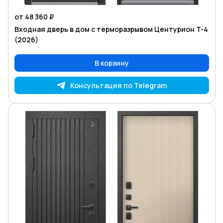
от 48 360 ₽
Входная дверь в дом с терморазрывом Центурион T-4
(2026)
В корзину
Консультация по Telegram