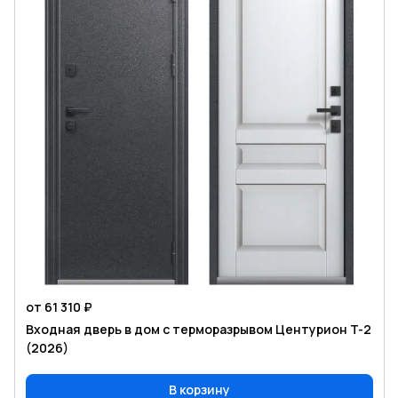
от 61 310 ₽
Входная дверь в дом с терморазрывом Центурион T-2
(2026)
В корзину