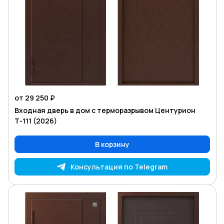
от 29 250 ₽
Входная дверь в дом с терморазрывом Центурион
Т-111 (2026)
В корзину
Консультация по Telegram