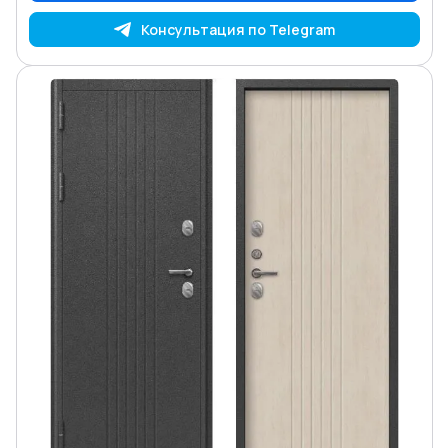
Консультация по Telegram