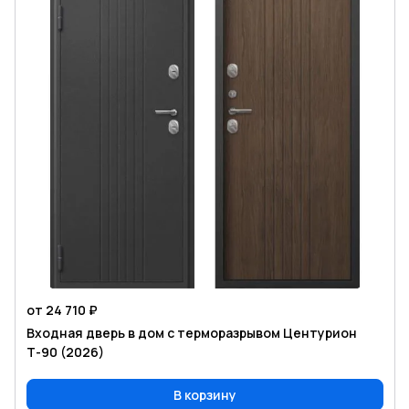
от 24 710 ₽
Входная дверь в дом с терморазрывом Центурион
Т-90 (2026)
В корзину