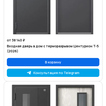
от 38 140 ₽
Входная дверь в дом с терморазрывом Центурион T-5
(2026)
В корзину
Консультация по Telegram