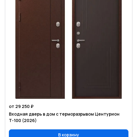
от 29 250 ₽
Входная дверь в дом с терморазрывом Центурион
Т-100 (2026)
В корзину