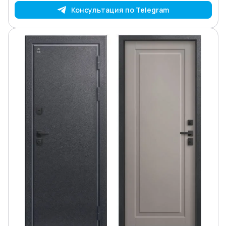
Консультация по Telegram