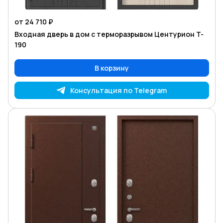
от 24 710 ₽
Входная дверь в дом с терморазрывом Центурион T-
190
В корзину
Консультация по Telegram