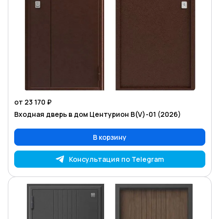
от 23 170 ₽
Входная дверь в дом Центурион В(V)-01 (2026)
В корзину
Консультация по Telegram