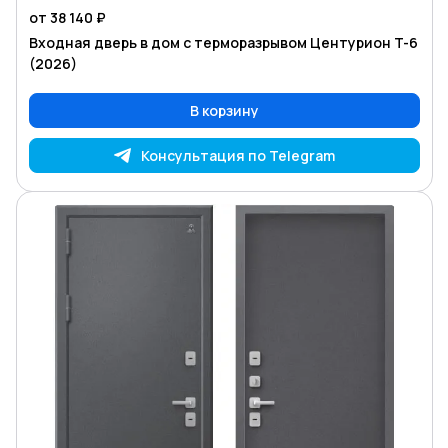
от 38 140 ₽
Входная дверь в дом с терморазрывом Центурион T-6
(2026)
В корзину
Консультация по Telegram