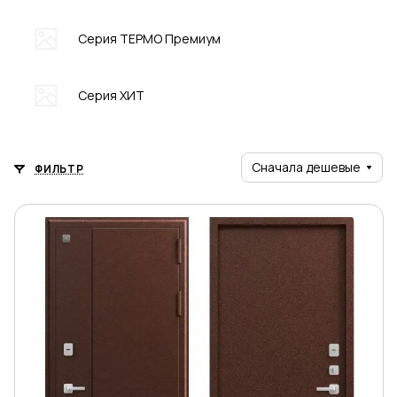
Серия ТЕРМО Премиум
Серия ХИТ
Сначала дешевые
ФИЛЬТР