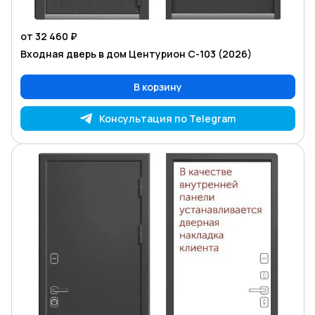
от 32 460 ₽
Входная дверь в дом Центурион C-103 (2026)
В корзину
Консультация по Telegram