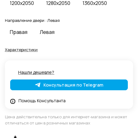
1200x2050
1280x2050
1360x2050
Направление двери :
Левая
Правая
Левая
Характеристики
Нашли дешевле?
Консультация по Telegram
Помощь Консультанта
Цена действительна только для интернет-магазина и может
отличаться от цен в розничных магазинах