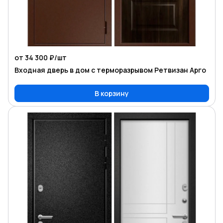
от 34 300 ₽/
шт
Входная дверь в дом с терморазрывом Ретвизан Арго
В корзину