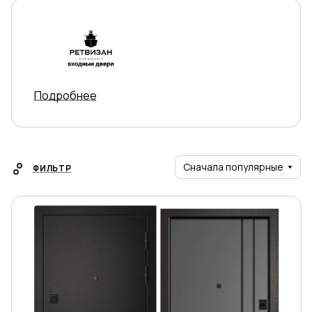
Подробнее
Сначала популярные
ФИЛЬТР