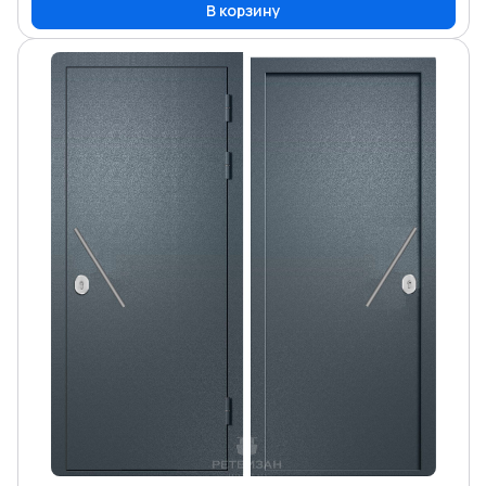
В корзину