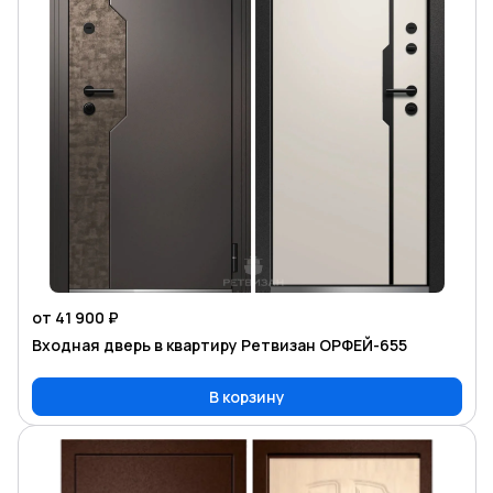
от 41 900 ₽
Входная дверь в квартиру Ретвизан ОРФЕЙ-655
В корзину