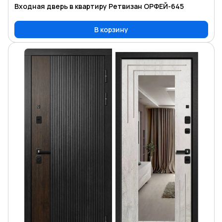
Входная дверь в квартиру Ретвизан ОРФЕЙ-645
В корзину