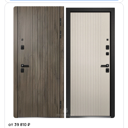
от 39 810 ₽