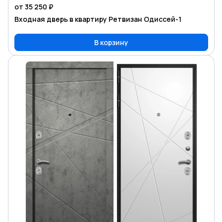
от 35 250 ₽
Входная дверь в квартиру Ретвизан Одиссей-1
В корзину