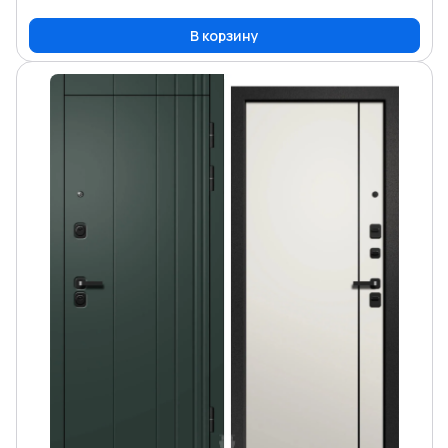
В корзину