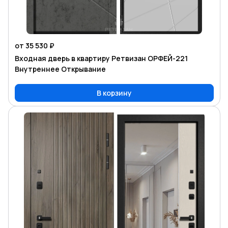
от 35 530 ₽
Входная дверь в квартиру Ретвизан ОРФЕЙ-221
Внутреннее Открывание
В корзину