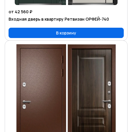
от 42 560 ₽
Входная дверь в квартиру Ретвизан ОРФЕЙ-740
В корзину