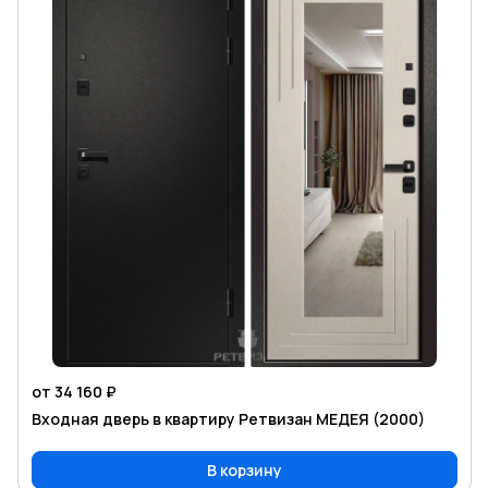
от 34 160 ₽
Входная дверь в квартиру Ретвизан МЕДЕЯ (2000)
В корзину