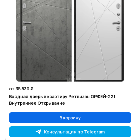
от 35 530 ₽
Входная дверь в квартиру Ретвизан ОРФЕЙ-221
Внутреннее Открывание
В корзину
Консультация по Telegram