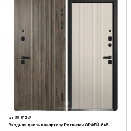
от 39 810 ₽
Входная дверь в квартиру Ретвизан ОРФЕЙ-645