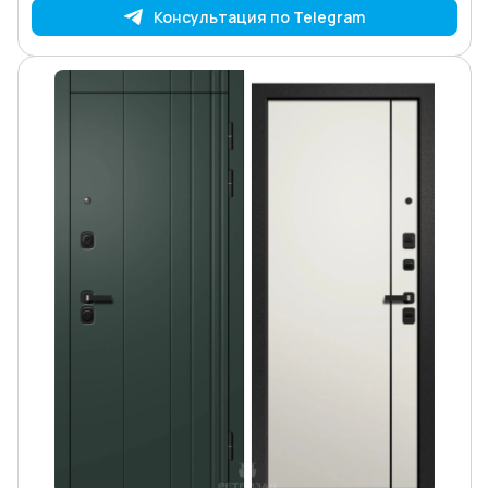
Консультация по Telegram