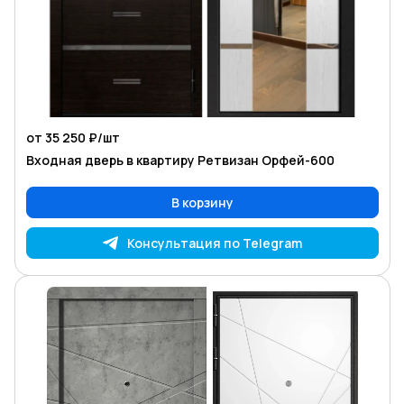
от 35 250 ₽/
шт
Входная дверь в квартиру Ретвизан Орфей-600
В корзину
Консультация по Telegram