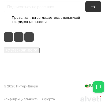
Продолжая, вы соглашаетесь с
политикой
конфиденциальности
+7 (383) 381-00-51
inter-dveri@bk.ru
проспект Дзержинского, д. 1/4, эт. 2
© 2026 Интер-Двери
Конфиденциальность
Оферта