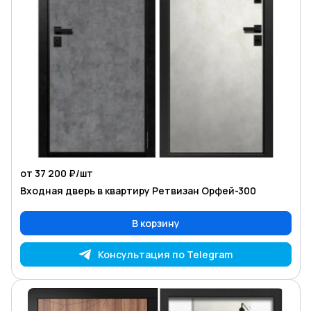
от 37 200 ₽/
шт
Входная дверь в квартиру Ретвизан Орфей-300
В корзину
Консультация по Telegram