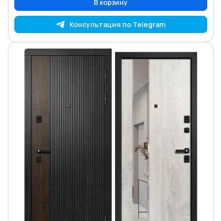
В корзину
Консультация по Telegram