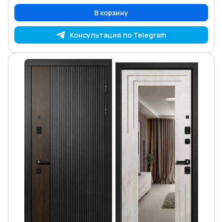
В корзину
Консультация по Telegram