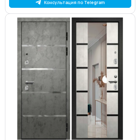
Консультация по Telegram