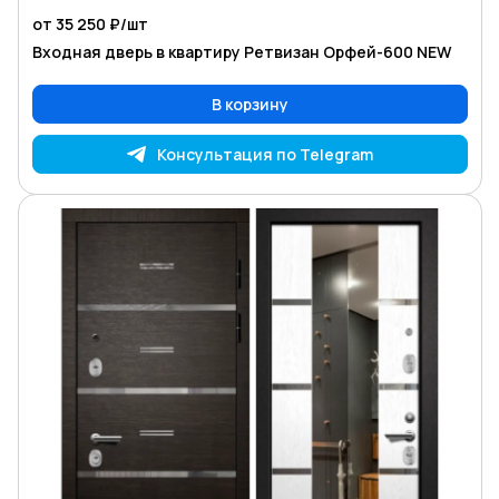
от 35 250 ₽/
шт
Входная дверь в квартиру Ретвизан Орфей-600 NEW
В корзину
Консультация по Telegram