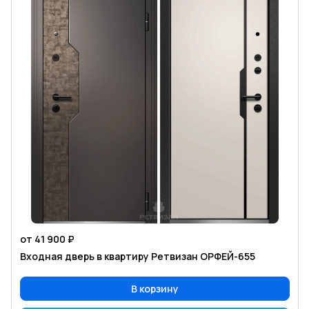
от 41 900 ₽
Входная дверь в квартиру Ретвизан ОРФЕЙ-655
В корзину