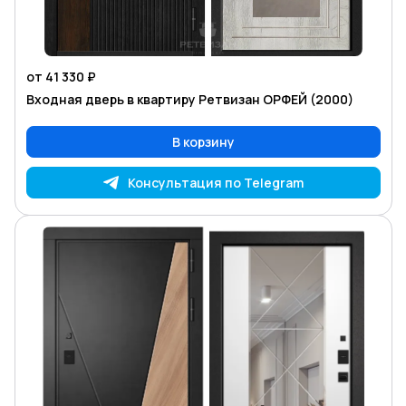
от 41 330 ₽
Входная дверь в квартиру Ретвизан ОРФЕЙ (2000)
В корзину
Консультация по Telegram