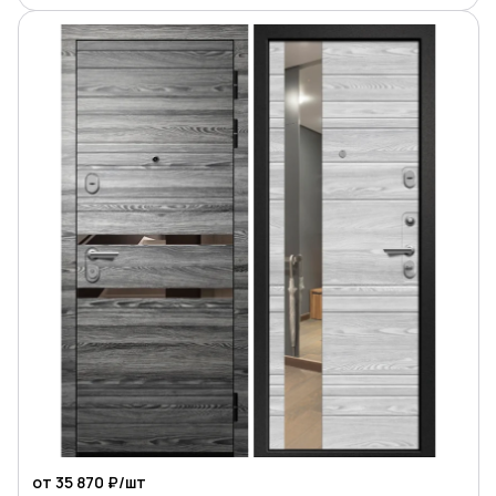
от 35 870 ₽/
шт