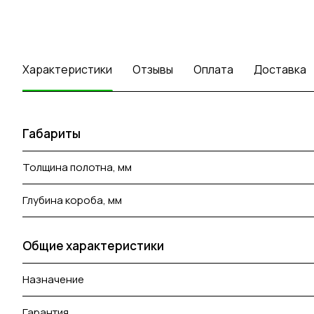
Характеристики
Отзывы
Оплата
Доставка
Габариты
Толщина полотна, мм
Глубина короба, мм
Общие характеристики
Назначение
Гарантия