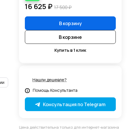
16 625 ₽
17 500 ₽
В корзину
В корзине
Купить в 1 клик
Нашли дешевле?
ии
Помощь Консультанта
Консультация по Telegram
Цена действительна только для интернет-магазина