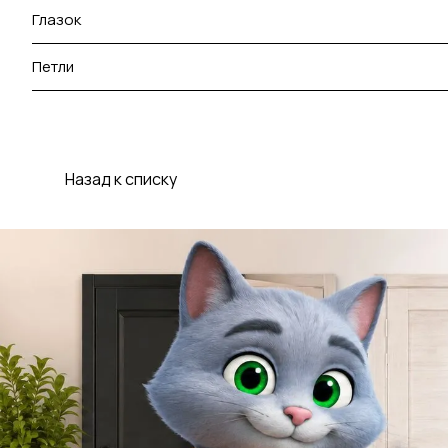
Глазок
Петли
Назад к списку