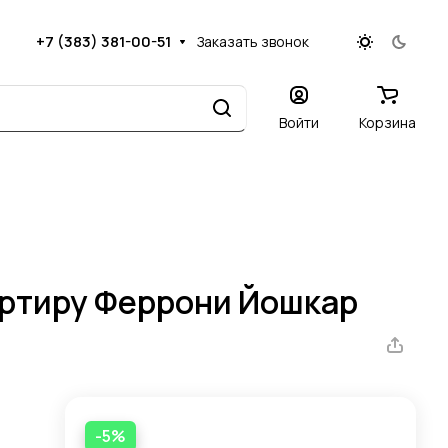
+7 (383) 381-00-51
Заказать звонок
Войти
Корзина
артиру Феррони Йошкар
-5%