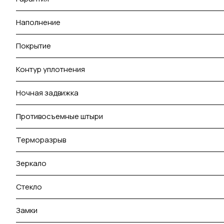
Наполнение
Покрытие
Контур уплотнения
Ночная задвижка
Противосъемные штыри
Терморазрыв
Зеркало
Стекло
Замки