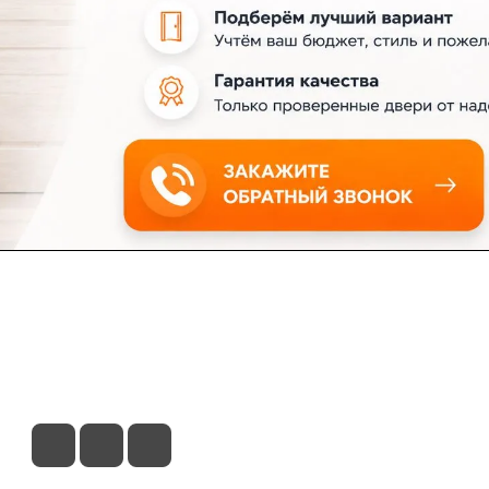
ловия доставки
Контакты
Магазины