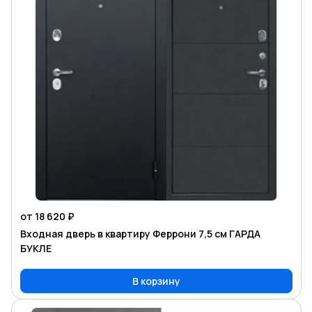
от 18 620 ₽
Входная дверь в квартиру Феррони 7,5 см ГАРДА
БУКЛЕ
В корзину