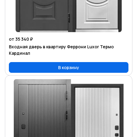
от 35 340 ₽
Входная дверь в квартиру Феррони Luxor Термо
Кардинал
В корзину