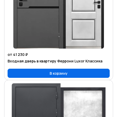
от 41 230 ₽
Входная дверь в квартиру Феррони Luxor Классика
В корзину