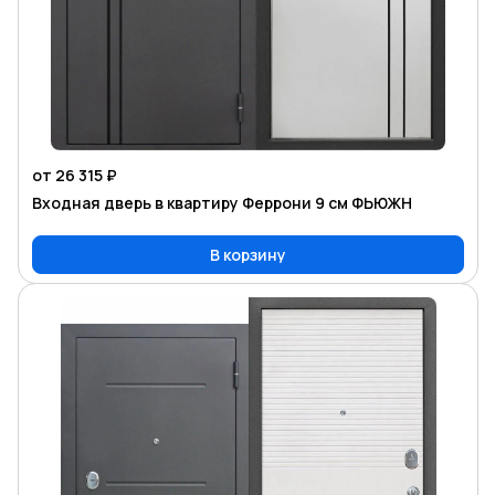
от 26 315 ₽
Входная дверь в квартиру Феррони 9 см ФЬЮЖН
В корзину