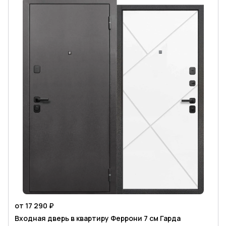
от 17 290 ₽
Входная дверь в квартиру Феррони 7 см Гарда