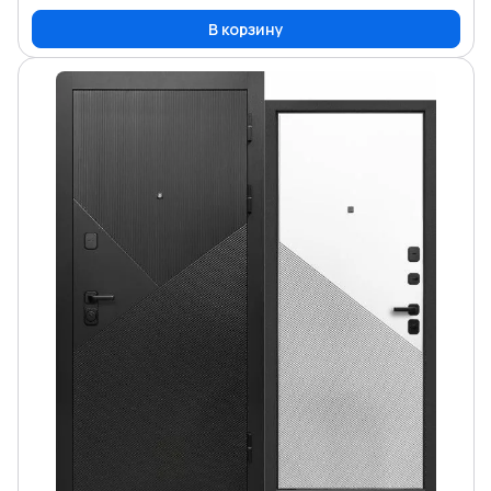
В корзину