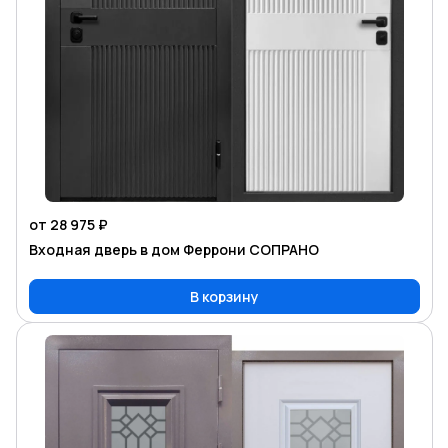
от 28 975 ₽
Входная дверь в дом Феррони СОПРАНО
В корзину