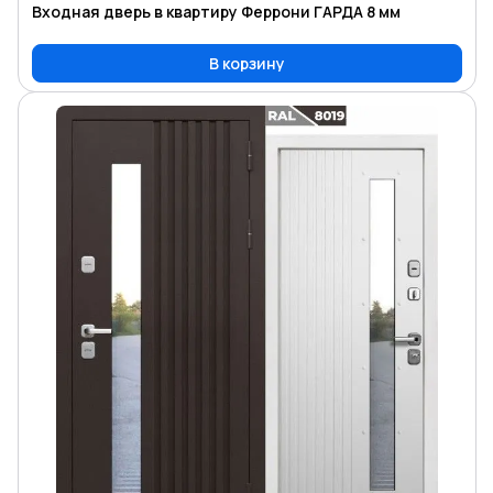
Входная дверь в квартиру Феррони ГАРДА 8 мм
В корзину