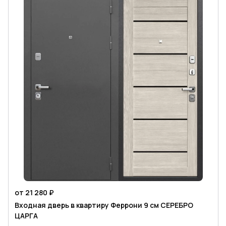
от 21 280 ₽
Входная дверь в квартиру Феррони 9 см СЕРЕБРО
ЦАРГА