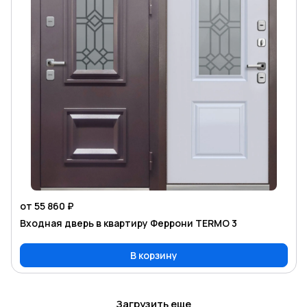
от 55 860 ₽
Входная дверь в квартиру Феррони TERMO 3
В корзину
Загрузить еще