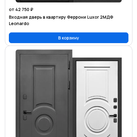
от 42 750 ₽
Входная дверь в квартиру Феррони Luxor 2МДФ
Leonardo
В корзину