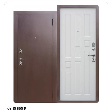
от 15 865 ₽