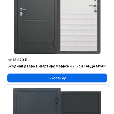
от 18 240 ₽
Входная дверь в квартиру Феррони 7,5 см ГАРДА МУАР
В корзину