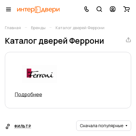
–
–
Главная
Бренды
Каталог дверей Феррони
Каталог дверей Феррони
Подробнее
Сначала популярные
ФИЛЬТР