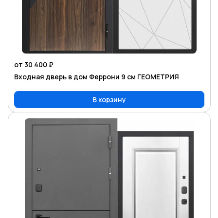
от 30 400 ₽
Входная дверь в дом Феррони 9 см ГЕОМЕТРИЯ
В корзину