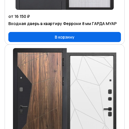
от 16 150 ₽
Входная дверь в квартиру Феррони 8 мм ГАРДА МУАР
В корзину