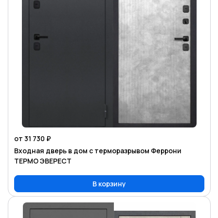
от 31 730 ₽
Входная дверь в дом с терморазрывом Феррони
ТЕРМО ЭВЕРЕСТ
В корзину