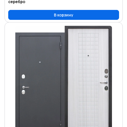
серебро
В корзину