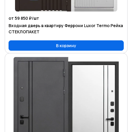
от 59 850 ₽/
шт
Входная дверь в квартиру Феррони Luxor Termo Рейка
СТЕКЛОПАКЕТ
В корзину