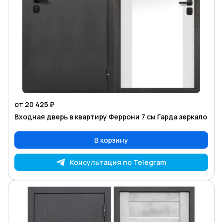
от 20 425 ₽
Входная дверь в квартиру Феррони 7 см Гарда зеркало
В корзину
Консультация по Telegram