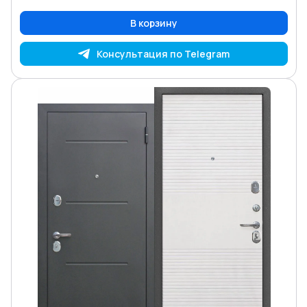
В корзину
Консультация по Telegram