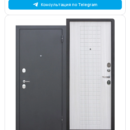
Консультация по Telegram