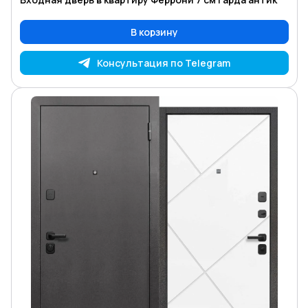
В корзину
Консультация по Telegram