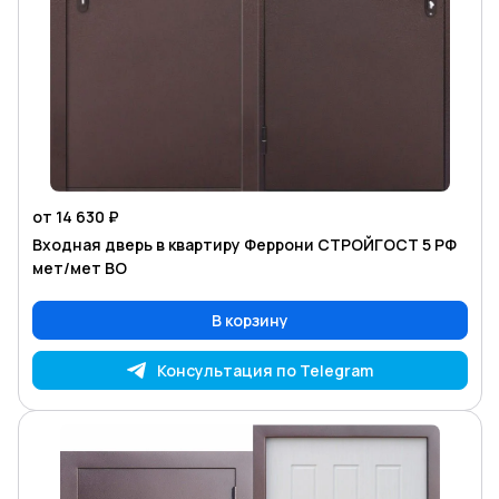
от 14 630 ₽
Входная дверь в квартиру Феррони СТРОЙГОСТ 5 РФ
мет/мет ВО
В корзину
Консультация по Telegram