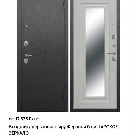
от 17 575 ₽/
шт
Входная дверь в квартиру Феррони 6 см ЦАРСКОЕ
ЗЕРКАЛО