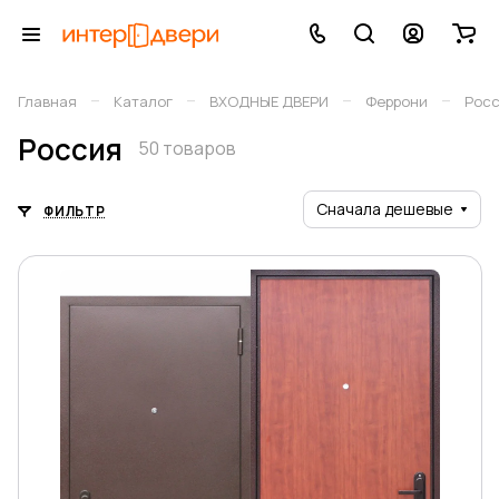
–
–
–
–
Главная
Каталог
ВХОДНЫЕ ДВЕРИ
Феррони
Рос
Россия
50 товаров
Сначала дешевые
ФИЛЬТР