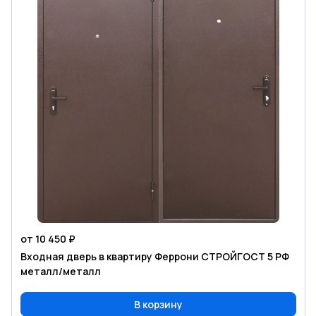
от 10 450 ₽
Входная дверь в квартиру Феррони СТРОЙГОСТ 5 РФ
металл/металл
В корзину