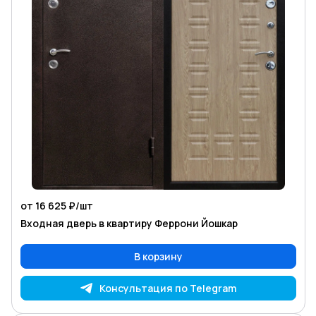
от 16 625 ₽/
шт
Входная дверь в квартиру Феррони Йошкар
В корзину
Консультация по Telegram