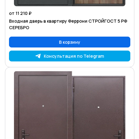
от 11 210 ₽
Входная дверь в квартиру Феррони СТРОЙГОСТ 5 РФ
СЕРЕБРО
В корзину
Консультация по Telegram