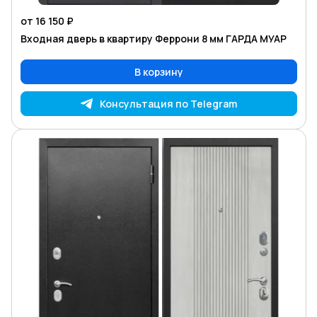
от 16 150 ₽
Входная дверь в квартиру Феррони 8 мм ГАРДА МУАР
В корзину
Консультация по Telegram