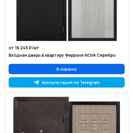
от 16 245 ₽/
шт
Входная дверь в квартиру Феррони NOVA Серебро
В корзину
Консультация по Telegram