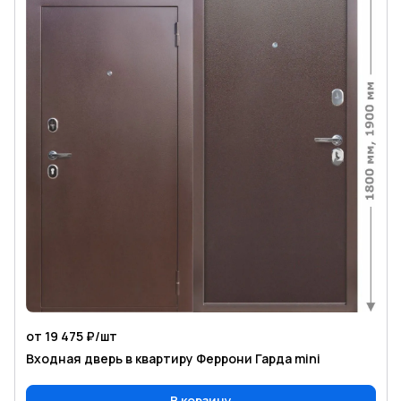
от 19 475 ₽/
шт
Входная дверь в квартиру Феррони Гарда mini
В корзину