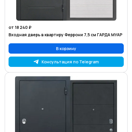
от 18 240 ₽
Входная дверь в квартиру Феррони 7,5 см ГАРДА МУАР
В корзину
Консультация по Telegram