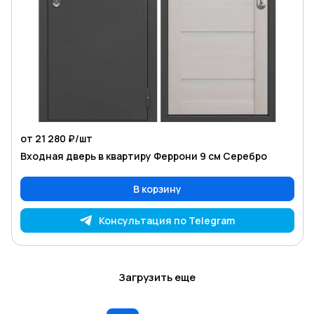
от 21 280 ₽/
шт
Входная дверь в квартиру Феррони 9 см Серебро
В корзину
Консультация по Telegram
Загрузить еще