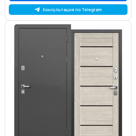
Консультация по Telegram