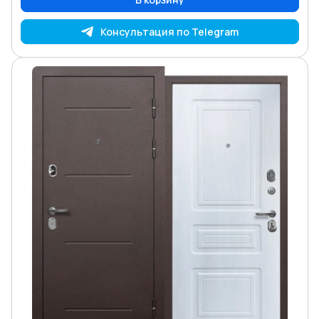
Консультация по Telegram