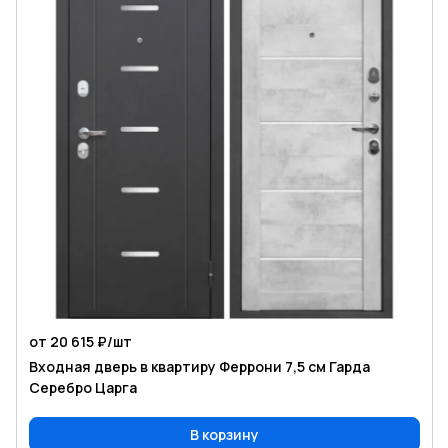
от 20 615 ₽/
шт
Входная дверь в квартиру Феррони 7,5 см Гарда
Серебро Царга
В корзину