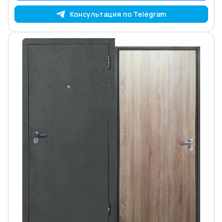
Консультация по Telegram