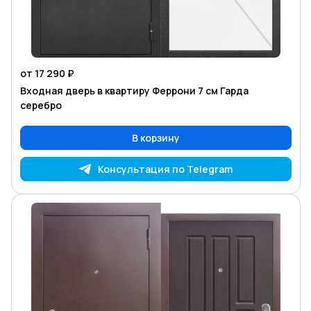
от 17 290 ₽
Входная дверь в квартиру Феррони 7 см Гарда
серебро
В корзину
Консультация по Telegram