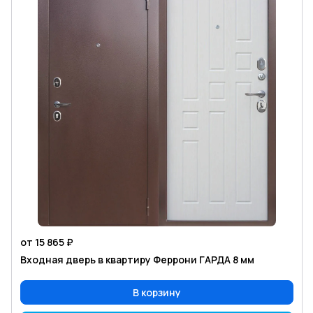
от 15 865 ₽
Входная дверь в квартиру Феррони ГАРДА 8 мм
В корзину