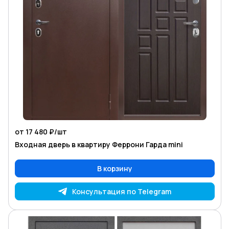
от 17 480 ₽/
шт
Входная дверь в квартиру Феррони Гарда mini
В корзину
Консультация по Telegram