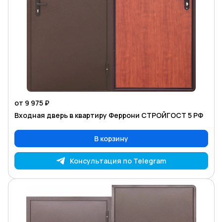
от 9 975 ₽
Входная дверь в квартиру Феррони СТРОЙГОСТ 5 РФ
В корзину
Консультация по Telegram