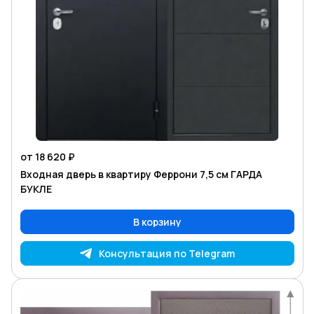
от 18 620 ₽
Входная дверь в квартиру Феррони 7,5 см ГАРДА
БУКЛЕ
В корзину
Консультация по Telegram