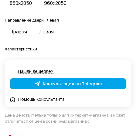
860x2050
960x2050
Направление двери :
Левая
Правая
Левая
Характеристики
Нашли дешевле?
Консультация по Telegram
Помощь Консультанта
Цена действительна только для интернет-магазина и может
отличаться от цен в розничных магазинах