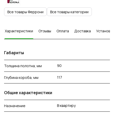
Все товары Феррони
Все товары категории
Характеристики
Отзывы
Оплата
Доставка
Установка
Габариты
90
Толщина полотна, мм
117
Глубина короба, мм
Общие характеристики
В квартиру
Назначение