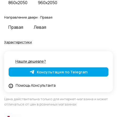
860x2050
960x2050
Направление двери :
Правая
Правая
Левая
Характеристики
Нашли дешевле?
Консультация по Telegram
Помощь Консультанта
Цена действительна только для интернет-магазина и может
отличаться от цен в розничных магазинах