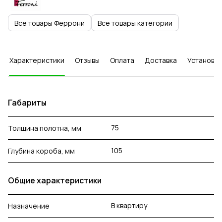
Все товары Феррони
Все товары категории
Характеристики
Отзывы
Оплата
Доставка
Установка
Габариты
75
Толщина полотна, мм
105
Глубина короба, мм
Общие характеристики
В квартиру
Назначение