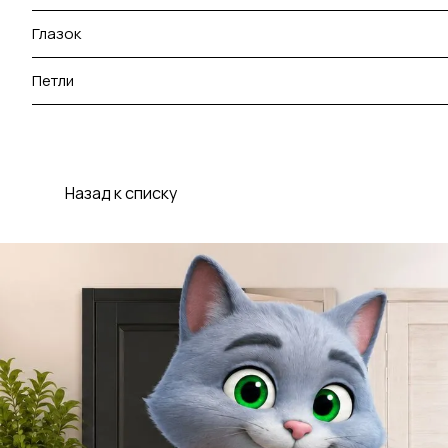
Глазок
Петли
Назад к списку