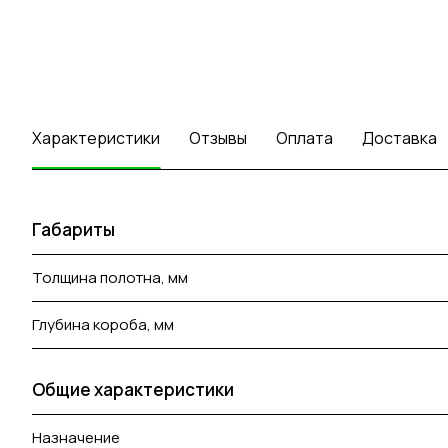
Характеристики
Отзывы
Оплата
Доставка
Габариты
Толщина полотна, мм
Глубина короба, мм
Общие характеристики
Назначение