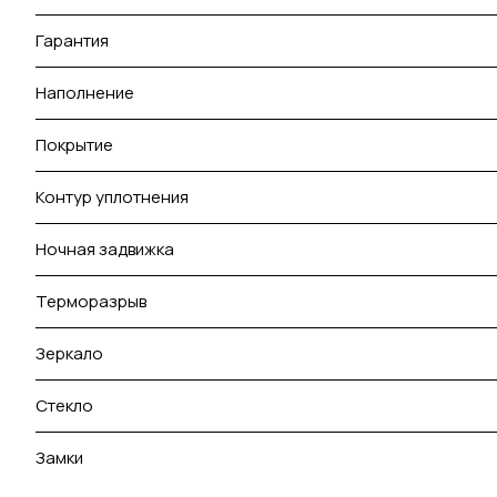
Гарантия
Наполнение
Покрытие
Контур уплотнения
Ночная задвижка
Терморазрыв
Зеркало
Стекло
Замки