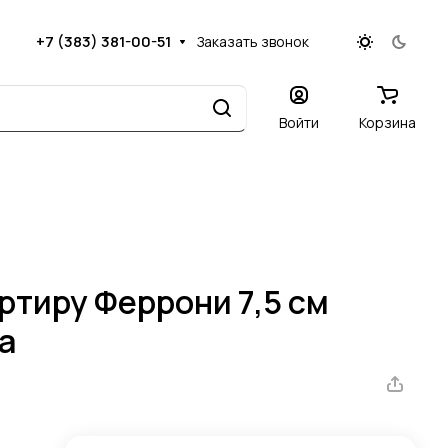
+7 (383) 381-00-51
Заказать звонок
Войти
Корзина
ртиру Феррони 7,5 см
а