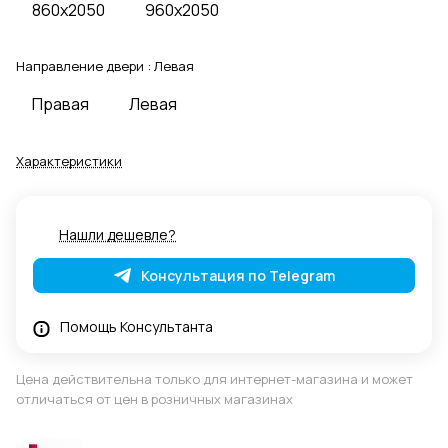
860x2050
960x2050
Направление двери :
Левая
Правая
Левая
Характеристики
Нашли дешевле?
Консультация по Telegram
Помощь Консультанта
Цена действительна только для интернет-магазина и может
отличаться от цен в розничных магазинах