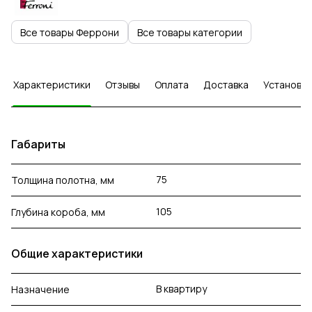
Все товары Феррони
Все товары категории
Характеристики
Отзывы
Оплата
Доставка
Установка
Габариты
75
Толщина полотна, мм
105
Глубина короба, мм
Общие характеристики
В квартиру
Назначение