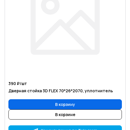
390 ₽/
шт
Дверная стойка 3D FLEX 70*26*2070, уплотнитель
В корзину
В корзине