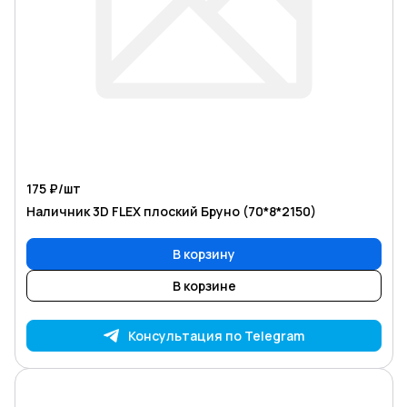
175 ₽/
шт
Наличник 3D FLEX плоский Бруно (70*8*2150)
В корзину
В корзине
Консультация по Telegram