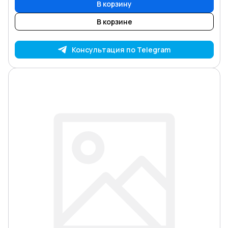
В корзину
В корзине
Консультация по Telegram