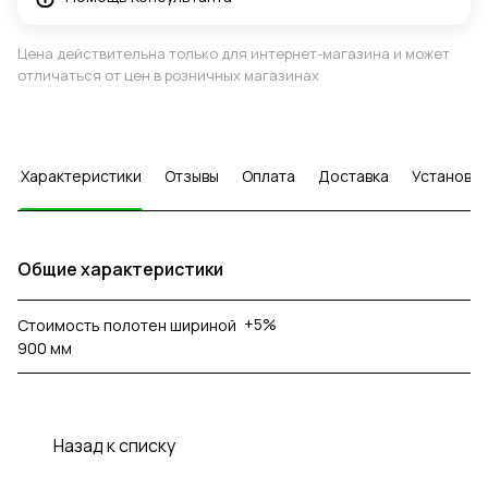
Цена действительна только для интернет-магазина и может
отличаться от цен в розничных магазинах
Характеристики
Отзывы
Оплата
Доставка
Установка
Общие характеристики
+5%
Стоимость полотен шириной
900 мм
Назад к списку