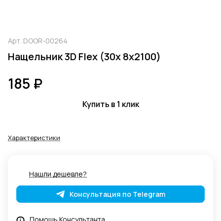
Арт.
DOOR-00264
Нащельник 3D Flex (30х 8х2100)
185 ₽
Купить в 1 клик
Характеристики
Нашли дешевле?
Консультация по Telegram
Помощь Консультанта