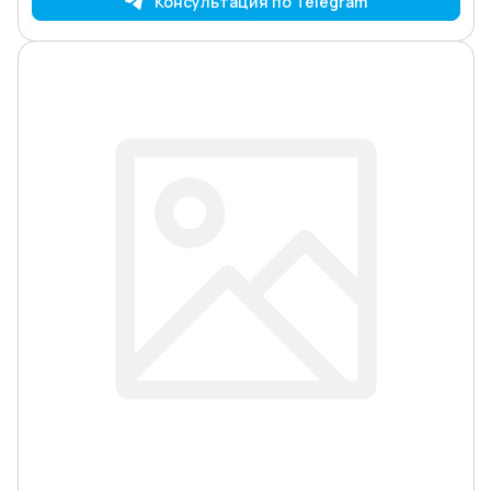
Консультация по Telegram