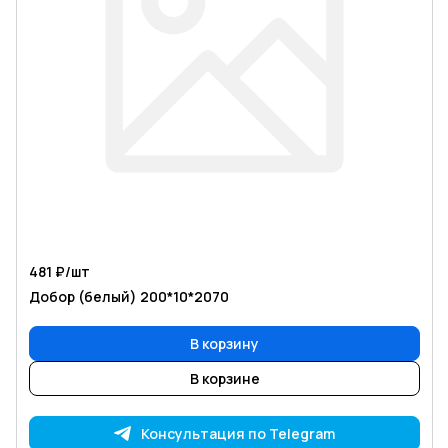
481 ₽/
шт
Добор (белый) 200*10*2070
В корзину
В корзине
Консультация по Telegram