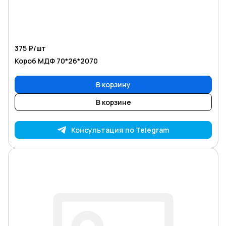
375 ₽/
шт
Короб МДФ 70*26*2070
В корзину
В корзине
Консультация по Telegram