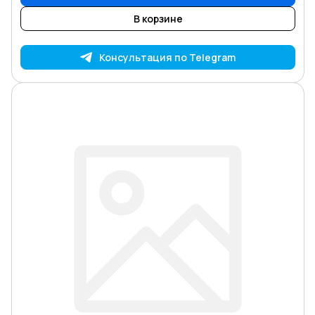
В корзине
Консультация по Telegram