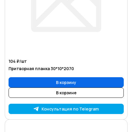
104 ₽/
шт
Притворная планка 30*10*2070
В корзину
В корзине
Консультация по Telegram