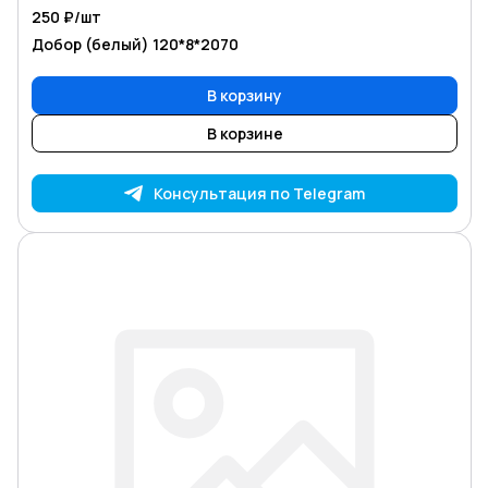
250 ₽/
шт
Добор (белый) 120*8*2070
В корзину
В корзине
Консультация по Telegram