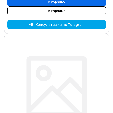
В корзину
В корзине
Консультация по Telegram