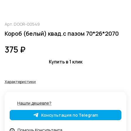
Арт.
DOOR-00549
Короб (белый) квад.с пазом 70*26*2070
375 ₽
Купить в 1 клик
Характеристики
Нашли дешевле?
Консультация по Telegram
Помощь Консультанта