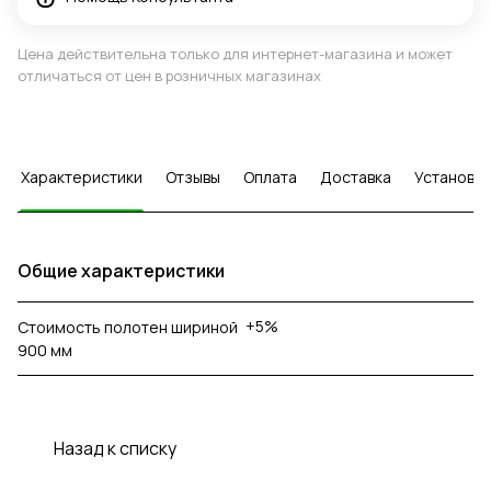
Цена действительна только для интернет-магазина и может
отличаться от цен в розничных магазинах
Характеристики
Отзывы
Оплата
Доставка
Установка
Общие характеристики
+5%
Стоимость полотен шириной
900 мм
Назад к списку